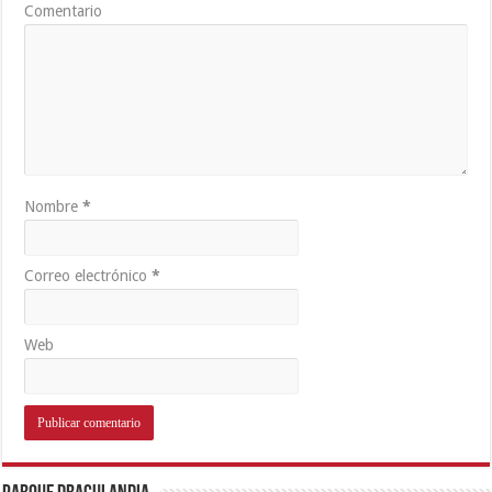
Comentario
Nombre
*
Correo electrónico
*
Web