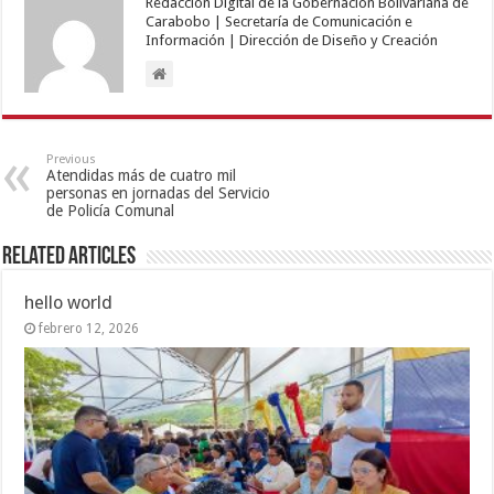
Redacción Digital de la Gobernación Bolivariana de
Carabobo | Secretaría de Comunicación e
Información | Dirección de Diseño y Creación
Previous
Atendidas más de cuatro mil
personas en jornadas del Servicio
de Policía Comunal
Related Articles
hello world
febrero 12, 2026