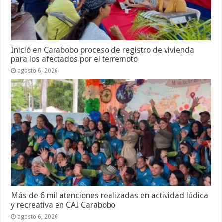
Inició en Carabobo proceso de registro de vivienda
para los afectados por el terremoto
agosto 6, 2026
Más de 6 mil atenciones realizadas en actividad lúdica
y recreativa en CAI Carabobo
agosto 6, 2026