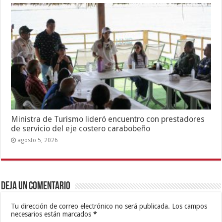
Ministra de Turismo lideró encuentro con prestadores
de servicio del eje costero carabobeño
agosto 5, 2026
Deja un comentario
Tu dirección de correo electrónico no será publicada.
Los campos
necesarios están marcados
*