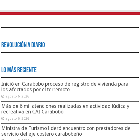
Revolución a Diario
Lo Más Reciente
Inició en Carabobo proceso de registro de vivienda para
los afectados por el terremoto
agosto 6, 2026
Más de 6 mil atenciones realizadas en actividad lúdica y
recreativa en CAI Carabobo
agosto 6, 2026
Ministra de Turismo lideró encuentro con prestadores de
servicio del eje costero carabobeño