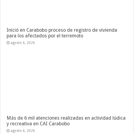
Inició en Carabobo proceso de registro de vivienda
para los afectados por el terremoto
agosto 6, 2026
Más de 6 mil atenciones realizadas en actividad lúdica
y recreativa en CAI Carabobo
agosto 6, 2026