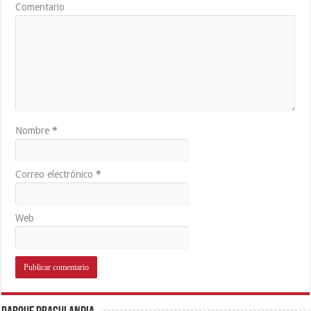
Comentario
Nombre
*
Correo electrónico
*
Web