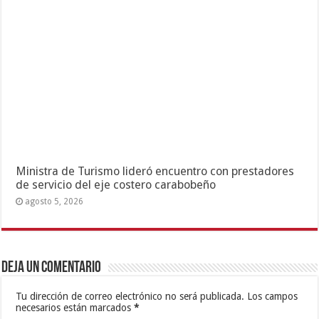
Ministra de Turismo lideró encuentro con prestadores
de servicio del eje costero carabobeño
agosto 5, 2026
Deja un comentario
Tu dirección de correo electrónico no será publicada.
Los campos
necesarios están marcados
*