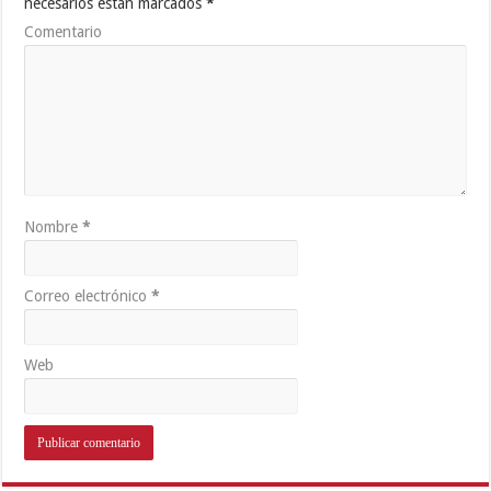
necesarios están marcados
*
Comentario
Nombre
*
Correo electrónico
*
Web