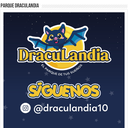
Parque Draculandia