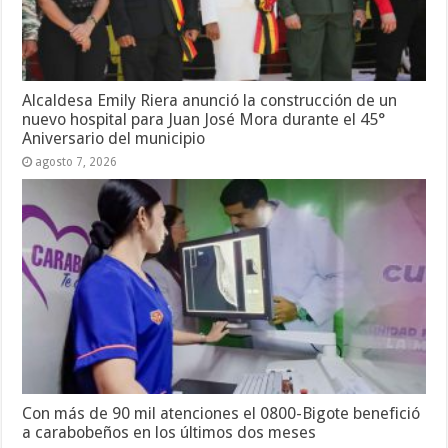
Alcaldesa Emily Riera anunció la construcción de un
nuevo hospital para Juan José Mora durante el 45°
Aniversario del municipio
agosto 7, 2026
Con más de 90 mil atenciones el 0800-Bigote benefició
a carabobeños en los últimos dos meses