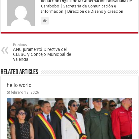
Redacción Digital de la Gobernación Bolivariana de
Carabobo | Secretaría de Comunicación e
Información | Dirección de Diseño y Creación
Previous
ANC juramentó Directiva del
CLEBC y Concejo Municipal de
Valencia
Related Articles
hello world
febrero 12, 2026