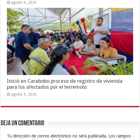
agosto 6, 2026
Inició en Carabobo proceso de registro de vivienda
para los afectados por el terremoto
agosto 6, 2026
Deja un comentario
Tu dirección de correo electrónico no será publicada.
Los campos