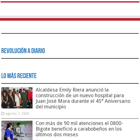
Revolución a Diario
Lo Más Reciente
Alcaldesa Emily Riera anunció la
construcción de un nuevo hospital para
Juan José Mora durante el 45° Aniversario
del municipio
agosto 7, 2026
Con más de 90 mil atenciones el 0800-
Bigote benefició a carabobeños en los
últimos dos meses