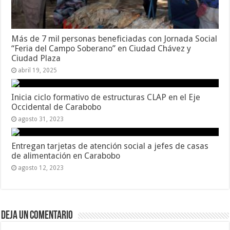
Más de 7 mil personas beneficiadas con Jornada Social
“Feria del Campo Soberano” en Ciudad Chávez y
Ciudad Plaza
abril 19, 2025
Inicia ciclo formativo de estructuras CLAP en el Eje
Occidental de Carabobo
agosto 31, 2023
Entregan tarjetas de atención social a jefes de casas
de alimentación en Carabobo
agosto 12, 2023
Deja un comentario