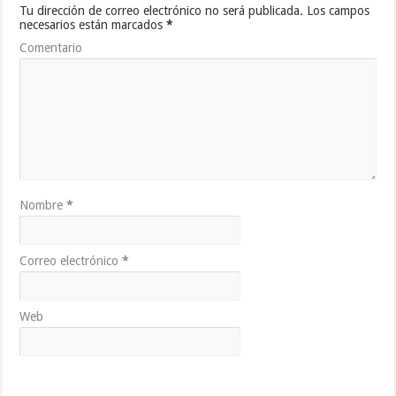
Tu dirección de correo electrónico no será publicada.
Los campos
necesarios están marcados
*
Comentario
Nombre
*
Correo electrónico
*
Web