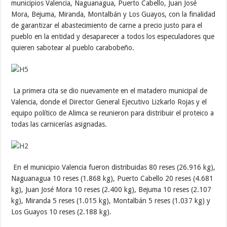
municipios Valencia, Naguanagua, Puerto Cabello, Juan José
Mora, Bejuma, Miranda, Montalbán y Los Guayos, con la finalidad
de garantizar el abastecimiento de carne a precio justo para el
pueblo en la entidad y desaparecer a todos los especuladores que
quieren sabotear al pueblo carabobeño.
La primera cita se dio nuevamente en el matadero municipal de
Valencia, donde el Director General Ejecutivo Lizkarlo Rojas y el
equipo político de Alimca se reunieron para distribuir el proteico a
todas las carnicerías asignadas.
En el municipio Valencia fueron distribuidas 80 reses (26.916 kg),
Naguanagua 10 reses (1.868 kg), Puerto Cabello 20 reses (4.681
kg), Juan José Mora 10 reses (2.400 kg), Bejuma 10 reses (2.107
kg), Miranda 5 reses (1.015 kg), Montalbán 5 reses (1.037 kg) y
Los Guayos 10 reses (2.188 kg).