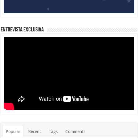
Entrevista Exclusiva
Popular
Recent
Tags
Comments