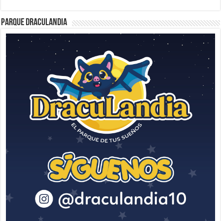
Parque Draculandia