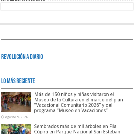
Revolución a Diario
Lo Más Reciente
Más de 150 niños y niñas visitaron el
Museo de la Cultura en el marco del plan
“Vacacional Comunitario 2026” y del
programa “Museo en Vacaciones”
agosto 9, 2026
Sembrados más de mil árboles en Fila
Cúpira en Parque Nacional San Esteban