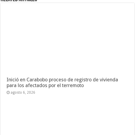
Inició en Carabobo proceso de registro de vivienda
para los afectados por el terremoto
agosto 6, 2026