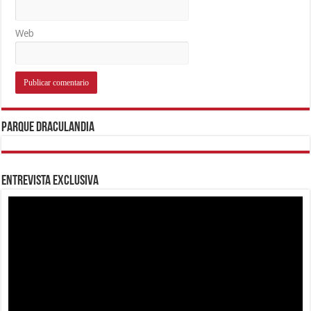
Web
Parque Draculandia
Entrevista Exclusiva