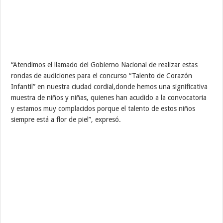
“Atendimos el llamado del Gobierno Nacional de realizar estas
rondas de audiciones para el concurso “Talento de Corazón
Infantil” en nuestra ciudad cordial,donde hemos una significativa
muestra de niños y niñas, quienes han acudido a la convocatoria
y estamos muy complacidos porque el talento de estos niños
siempre está a flor de piel”, expresó.