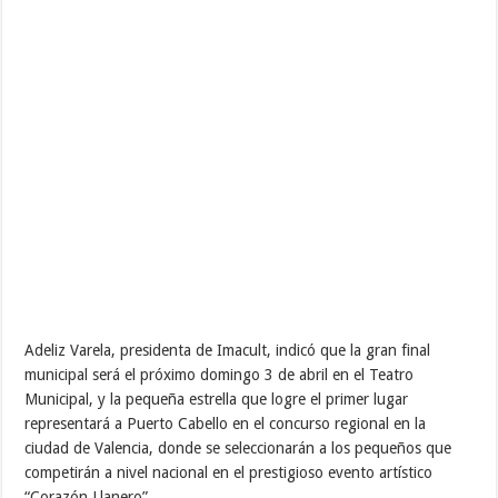
Adeliz Varela, presidenta de Imacult, indicó que la gran final
municipal será el próximo domingo 3 de abril en el Teatro
Municipal, y la pequeña estrella que logre el primer lugar
representará a Puerto Cabello en el concurso regional en la
ciudad de Valencia, donde se seleccionarán a los pequeños que
competirán a nivel nacional en el prestigioso evento artístico
“Corazón Llanero”.