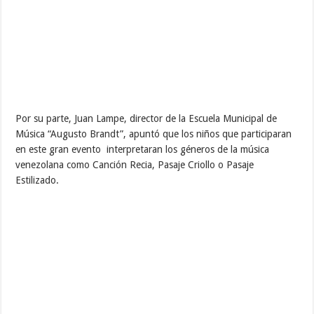
Por su parte, Juan Lampe, director de la Escuela Municipal de
Música “Augusto Brandt”, apuntó que los niños que participaran
en este gran evento interpretaran los géneros de la música
venezolana como Canción Recia, Pasaje Criollo o Pasaje
Estilizado.