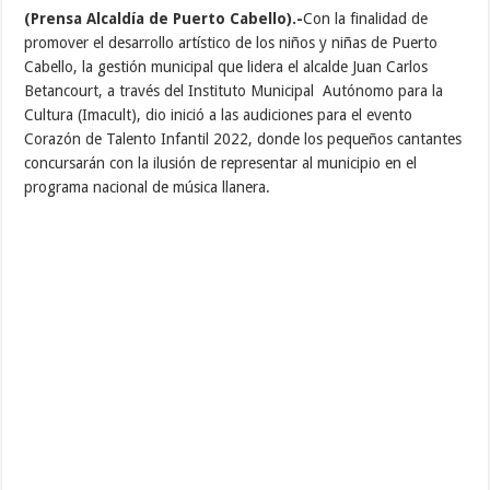
(Prensa Alcaldía de Puerto Cabello).-
Con la finalidad de
promover el desarrollo artístico de los niños y niñas de Puerto
Cabello, la gestión municipal que lidera el alcalde Juan Carlos
Betancourt, a través del Instituto Municipal Autónomo para la
Cultura (Imacult), dio inició a las audiciones para el evento
Corazón de Talento Infantil 2022, donde los pequeños cantantes
concursarán con la ilusión de representar al municipio en el
programa nacional de música llanera.