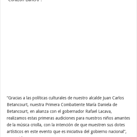
“Gracias a las políticas culturales de nuestro alcalde Juan Carlos
Betancourt, nuestra Primera Combatiente María Daniela de
Betancourt, en alianza con el gobernador Rafael Lacava,
realizamos estas primeras audiciones para nuestros niños amantes
de la música criolla, con la intención de que muestren sus dotes
artísticos en este evento que es iniciativa del gobierno nacional”,