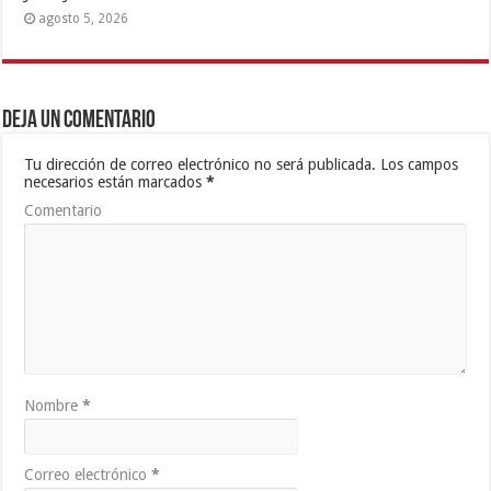
agosto 5, 2026
Deja un comentario
Tu dirección de correo electrónico no será publicada.
Los campos
necesarios están marcados
*
Comentario
Nombre
*
Correo electrónico
*