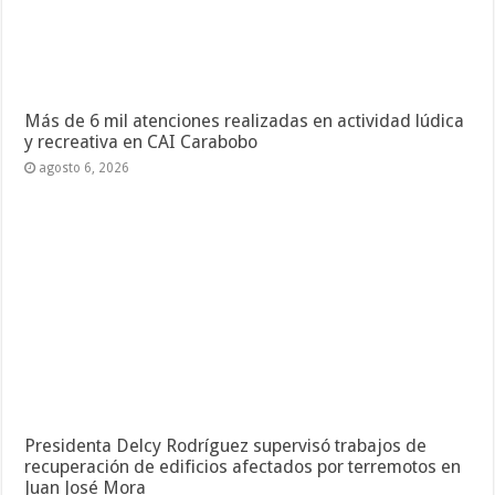
Más de 6 mil atenciones realizadas en actividad lúdica
y recreativa en CAI Carabobo
agosto 6, 2026
Presidenta Delcy Rodríguez supervisó trabajos de
recuperación de edificios afectados por terremotos en
Juan José Mora