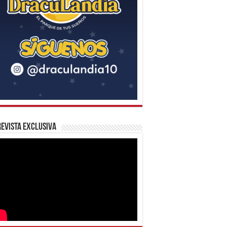
evista Exclusiva