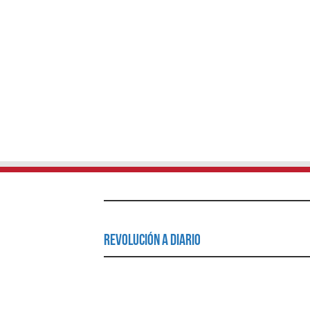
Revolución a Diario