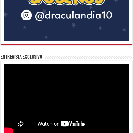
Entrevista Exclusiva