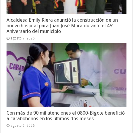
Alcaldesa Emily Riera anunció la construcción de un
nuevo hospital para Juan José Mora durante el 45°
Aniversario del municipio
agosto 7, 2026
Con más de 90 mil atenciones el 0800-Bigote benefició
a carabobeños en los últimos dos meses
agosto 6, 2026