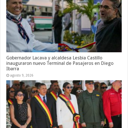
Gobernador Lacava y alcaldesa Lesbia Castillo
inauguraron nuevo Terminal de Pasajeros en Diego
Ibarra
agosto 9, 2026