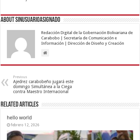
About sinusuarioasignado
Redacción Digital de la Gobernación Bolivariana de
Carabobo | Secretaría de Comunicación e
Información | Dirección de Diseño y Creación
Previous
Ajedrez carabobeño jugará este
domingo Simultánea a la Ciega
contra Maestro Internacional
Related Articles
hello world
febrero 12, 2026