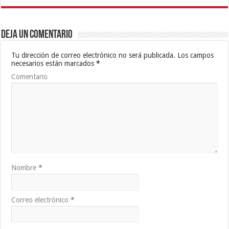
Deja un comentario
Tu dirección de correo electrónico no será publicada.
Los campos
necesarios están marcados
*
Comentario
Nombre
*
Correo electrónico
*