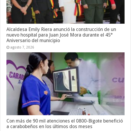
Alcaldesa Emily Riera anunció la construcción de un
nuevo hospital para Juan José Mora durante el 45°
Aniversario del municipio
agosto 7, 2026
Con más de 90 mil atenciones el 0800-Bigote benefició
a carabobeños en los últimos dos meses