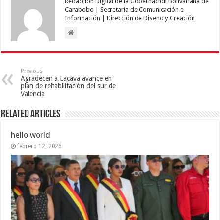
Redacción Digital de la Gobernación Bolivariana de
Carabobo | Secretaría de Comunicación e
Información | Dirección de Diseño y Creación
Previous
Agradecen a Lacava avance en
plan de rehabilitación del sur de
Valencia
Related Articles
hello world
febrero 12, 2026