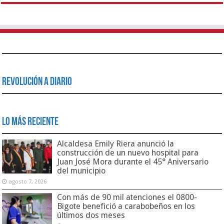
Revolución a Diario
Lo Más Reciente
Alcaldesa Emily Riera anunció la
construcción de un nuevo hospital para
Juan José Mora durante el 45° Aniversario
del municipio
agosto 7, 2026
Con más de 90 mil atenciones el 0800-
Bigote benefició a carabobeños en los
últimos dos meses