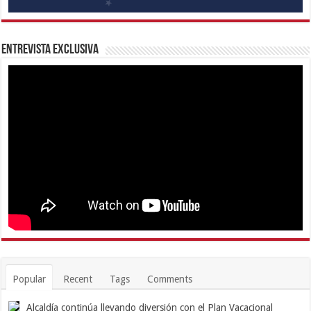
Entrevista Exclusiva
Popular
Recent
Tags
Comments
Alcaldía continúa llevando diversión con el Plan Vacacional