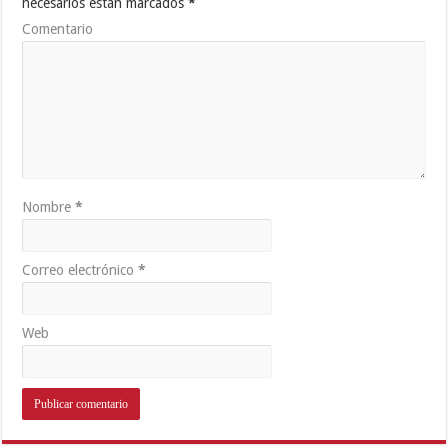
necesarios están marcados
*
Comentario
Nombre
*
Correo electrónico
*
Web