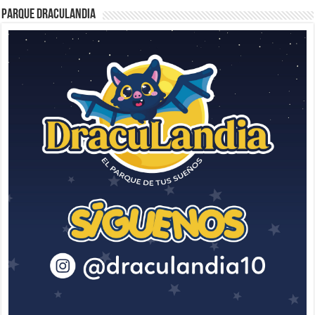
Parque Draculandia