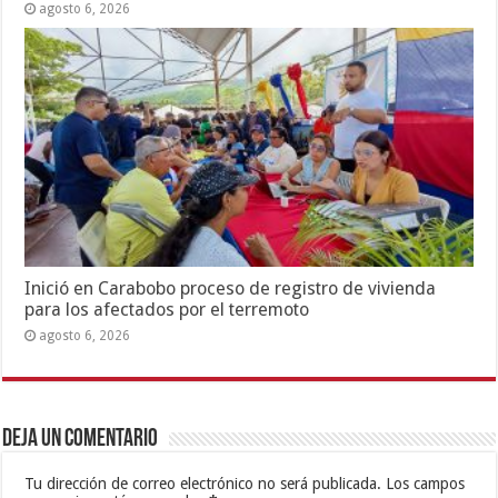
agosto 6, 2026
Inició en Carabobo proceso de registro de vivienda
para los afectados por el terremoto
agosto 6, 2026
Deja un comentario
Tu dirección de correo electrónico no será publicada.
Los campos