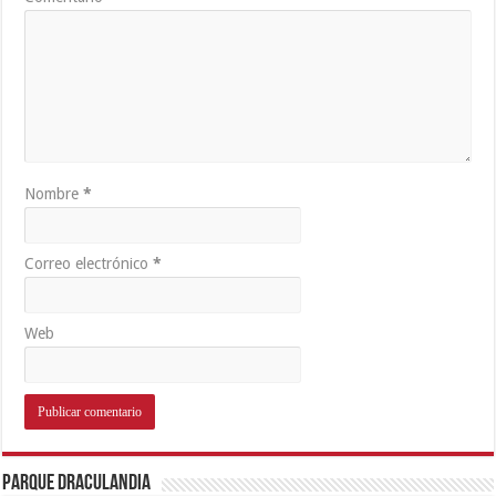
Nombre
*
Correo electrónico
*
Web
Parque Draculandia