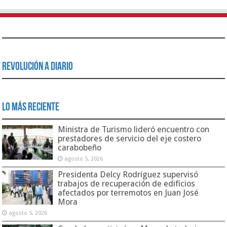
Revolución a Diario
Lo Más Reciente
Ministra de Turismo lideró encuentro con
prestadores de servicio del eje costero
carabobeño
agosto 5, 2026
Presidenta Delcy Rodríguez supervisó
trabajos de recuperación de edificios
afectados por terremotos en Juan José
Mora
agosto 5, 2026