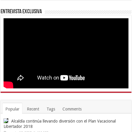
Entrevista Exclusiva
Popular
Recent
Tags
Comments
Alcaldía continúa llevando diversión con el Plan Vacacional
Libertador 2018