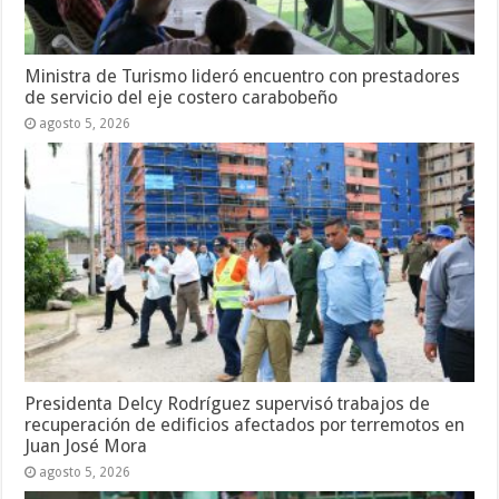
Ministra de Turismo lideró encuentro con prestadores
de servicio del eje costero carabobeño
agosto 5, 2026
Presidenta Delcy Rodríguez supervisó trabajos de
recuperación de edificios afectados por terremotos en
Juan José Mora
agosto 5, 2026