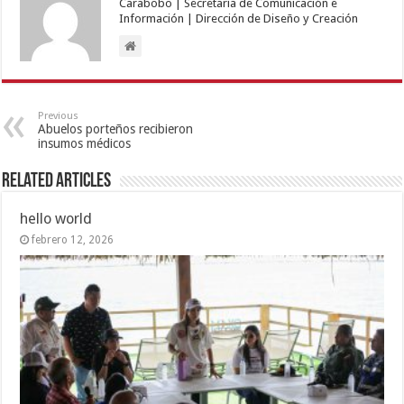
Carabobo | Secretaría de Comunicación e
Información | Dirección de Diseño y Creación
Previous
Abuelos porteños recibieron
insumos médicos
Related Articles
hello world
febrero 12, 2026