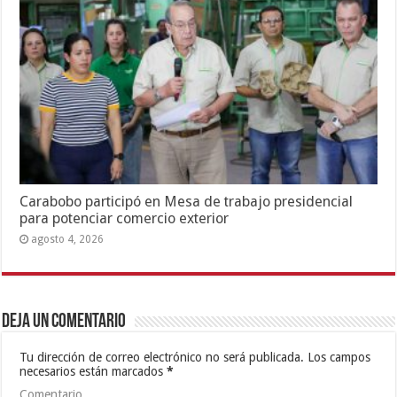
Carabobo participó en Mesa de trabajo presidencial
para potenciar comercio exterior
agosto 4, 2026
Deja un comentario
Tu dirección de correo electrónico no será publicada.
Los campos
necesarios están marcados
*
Comentario