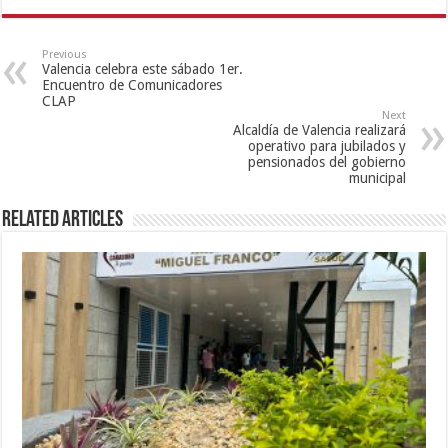
Previous
Valencia celebra este sábado 1er.
Encuentro de Comunicadores
CLAP
Next
Alcaldía de Valencia realizará
operativo para jubilados y
pensionados del gobierno
municipal
Related Articles