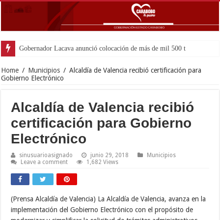
Gobernador Lacava anunció colocación de más de mil 500 toneladas de asfa
Home
/
Municipios
/
Alcaldía de Valencia recibió certificación para
Gobierno Electrónico
Alcaldía de Valencia recibió
certificación para Gobierno
Electrónico
sinusuarioasignado
junio 29, 2018
Municipios
Leave a comment
1,682 Views
(Prensa Alcaldía de Valencia) La Alcaldía de Valencia, avanza en la
implementación del Gobierno Electrónico con el propósito de