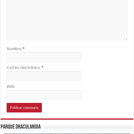
Nombre
*
Correo electrónico
*
Web
Parque Draculandia