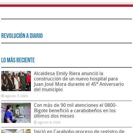
Revolución a Diario
Lo Más Reciente
Alcaldesa Emily Riera anunció la
construcción de un nuevo hospital para
Juan José Mora durante el 45° Aniversario
del municipio
agosto 7, 2026
Con más de 90 mil atenciones el 0800-
Bigote benefició a carabobeños en los
últimos dos meses
agosto 6, 2026
Inició en Carabobo proceso de registro de