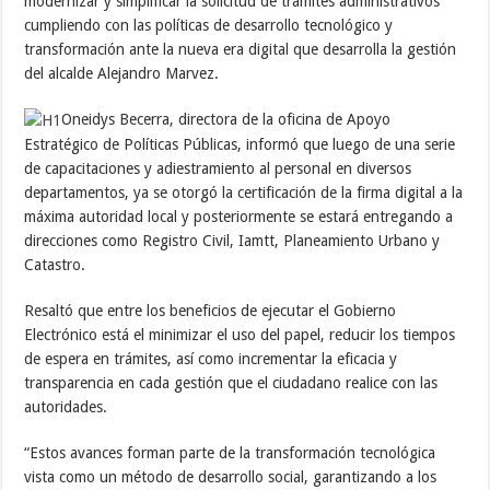
modernizar y simplificar la solicitud de trámites administrativos
cumpliendo con las políticas de desarrollo tecnológico y
transformación ante la nueva era digital que desarrolla la gestión
del alcalde Alejandro Marvez.
Oneidys Becerra, directora de la oficina de Apoyo
Estratégico de Políticas Públicas, informó que luego de una serie
de capacitaciones y adiestramiento al personal en diversos
departamentos, ya se otorgó la certificación de la firma digital a la
máxima autoridad local y posteriormente se estará entregando a
direcciones como Registro Civil, Iamtt, Planeamiento Urbano y
Catastro.
Resaltó que entre los beneficios de ejecutar el Gobierno
Electrónico está el minimizar el uso del papel, reducir los tiempos
de espera en trámites, así como incrementar la eficacia y
transparencia en cada gestión que el ciudadano realice con las
autoridades.
“Estos avances forman parte de la transformación tecnológica
vista como un método de desarrollo social, garantizando a los