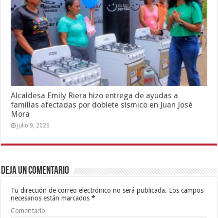
Alcaldesa Emily Riera hizo entrega de ayudas a
familias afectadas por doblete sísmico en Juan José
Mora
julio 9, 2026
Deja un comentario
Tu dirección de correo electrónico no será publicada.
Los campos
necesarios están marcados
*
Comentario