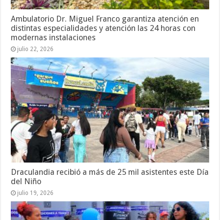
Ambulatorio Dr. Miguel Franco garantiza atención en
distintas especialidades y atención las 24 horas con
modernas instalaciones
julio 22, 2026
Draculandia recibió a más de 25 mil asistentes este Día
del Niño
julio 19, 2026