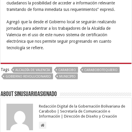
ciudadanos la posibilidad de acceder a información relevante
tramitando de forma inmediata sus requerimientos” expresó.
Agregó que la desde el Gobierno local se seguirán realizando
jornadas para adentrar a los trabajadores de la Alcaldía de
Valencia en el uso de este nuevo sistema de certificación
electrónica que nos permite seguir progresando en cuanto
tecnología se refiere.
Tags
ALCALDÍA DE VALENCIA
CARABOBO
CARABOBOTEQUIERO
GOBIERNO REVOLUCIONARIO
MUNICIPIO
About sinusuarioasignado
Redacción Digital de la Gobernación Bolivariana de
Carabobo | Secretaría de Comunicación e
Información | Dirección de Diseño y Creación