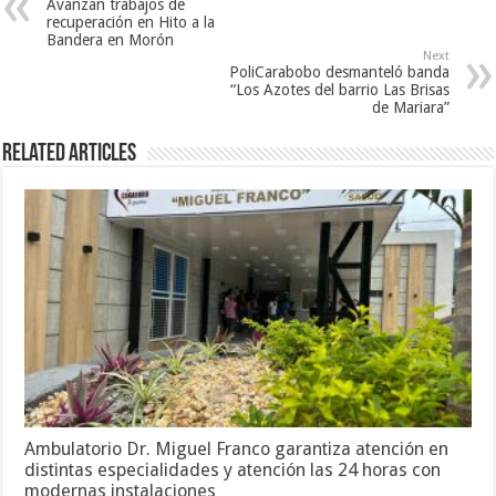
Avanzan trabajos de
recuperación en Hito a la
Bandera en Morón
Next
PoliCarabobo desmanteló banda
“Los Azotes del barrio Las Brisas
de Mariara”
Related Articles
Ambulatorio Dr. Miguel Franco garantiza atención en
distintas especialidades y atención las 24 horas con
modernas instalaciones