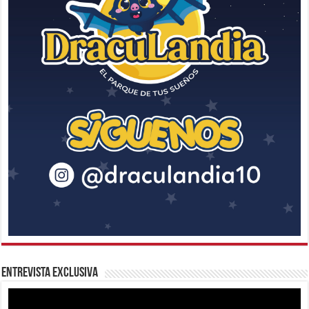
Entrevista Exclusiva