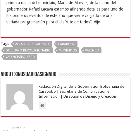
primera dama del municipio, María de Marvez, de la mano del
gobernador Rafael Lacava estamos afinando detalles para uno de
los primeros eventos de este año que viene cargado de una
variada programación para el disfrute de todos”, dijo.
Tags
ALCALDÍA DE VALENCIA
CARABOBO
GOBIERNO REVOLUCIONARIO
MUNICIPIOS
VALENCIA
VALENCIATEQUIERO
About sinusuarioasignado
Redacción Digital de la Gobernación Bolivariana de
Carabobo | Secretaría de Comunicación e
Información | Dirección de Diseño y Creación
Previous