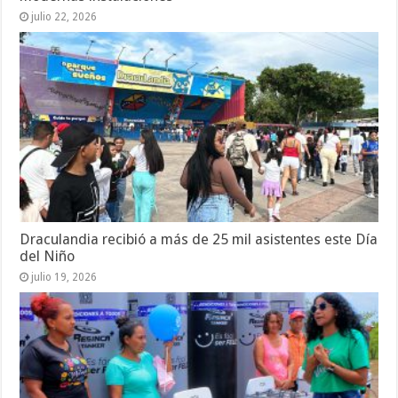
julio 22, 2026
Draculandia recibió a más de 25 mil asistentes este Día
del Niño
julio 19, 2026