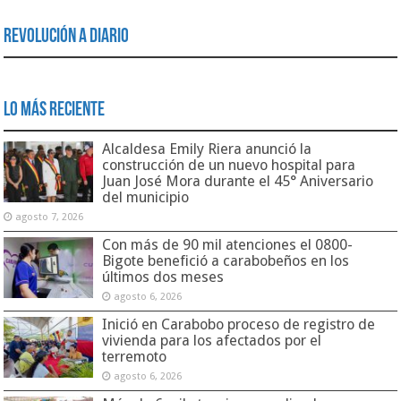
Revolución a Diario
Lo Más Reciente
Alcaldesa Emily Riera anunció la
construcción de un nuevo hospital para
Juan José Mora durante el 45° Aniversario
del municipio
agosto 7, 2026
Con más de 90 mil atenciones el 0800-
Bigote benefició a carabobeños en los
últimos dos meses
agosto 6, 2026
Inició en Carabobo proceso de registro de
vivienda para los afectados por el
terremoto
agosto 6, 2026