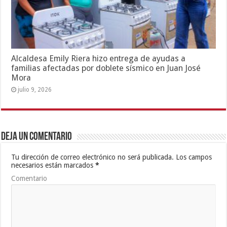
Alcaldesa Emily Riera hizo entrega de ayudas a
familias afectadas por doblete sísmico en Juan José
Mora
julio 9, 2026
Deja un comentario
Tu dirección de correo electrónico no será publicada.
Los campos
necesarios están marcados
*
Comentario