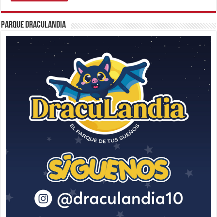
Parque Draculandia