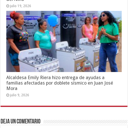
julio 19, 2026
Alcaldesa Emily Riera hizo entrega de ayudas a
familias afectadas por doblete sísmico en Juan José
Mora
julio 9, 2026
Deja un comentario