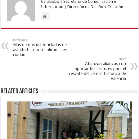
Carabobo | Secretaría de Comunicación e
Información | Dirección de Diseño y Creación
Previous
Más de dos mil toneladas de
asfalto han sido aplicadas en la
ciudad
Next
Afianzan alianzas con
importantes sectores para el
rescate del centro histórico de
Valencia
Related Articles