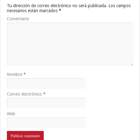
Tu dirección de correo electrónico no será publicada.
Los campos
necesarios están marcados
*
Comentario
Nombre
*
Correo electrónico
*
Web