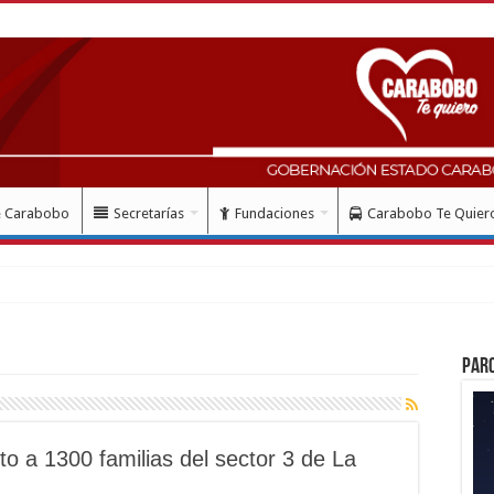
e Carabobo
Secretarías
Fundaciones
Carabobo Te Quier
Par
to a 1300 familias del sector 3 de La