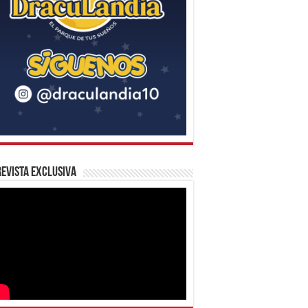
evista Exclusiva