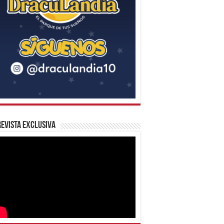
evista Exclusiva