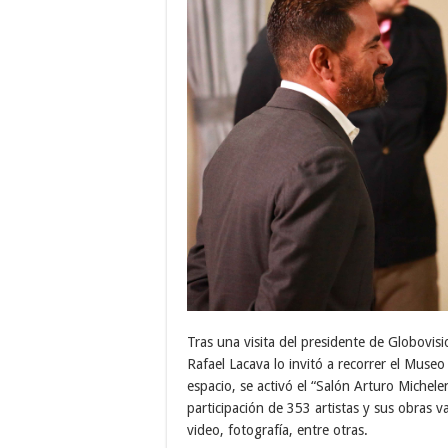
Tras una visita del presidente de Globovi
Rafael Lacava lo invitó a recorrer el Muse
espacio, se activó el “Salón Arturo Michele
participación de 353 artistas y sus obras va
video, fotografía, entre otras.