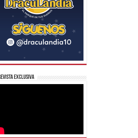
evista Exclusiva