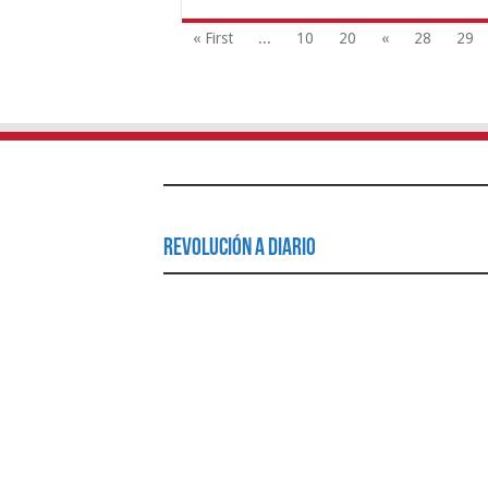
« First
...
10
20
«
28
29
Revolución a Diario