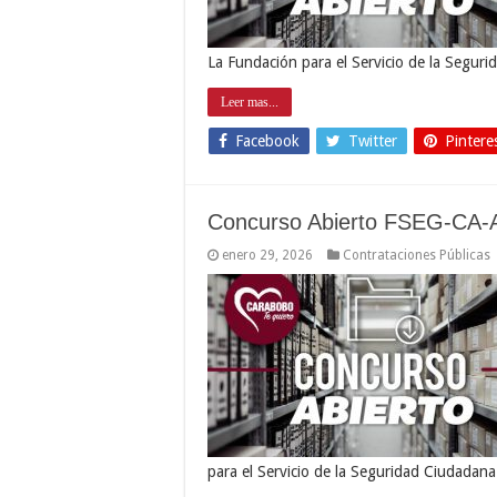
La Fundación para el Servicio de la Segu
Leer mas...
Facebook
Twitter
Pintere
Concurso Abierto FSEG-CA-
enero 29, 2026
Contrataciones Públicas
para el Servicio de la Seguridad Ciudadan