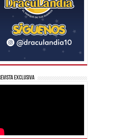
evista Exclusiva