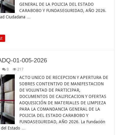
GENERAL DE LA POLICIA DEL ESTADO
CARABOBO Y FUNDASEGURIDAD, AÑO 2026.
ridad Ciudadana …
st
ADQ-01-005-2026
0
217
ACTO UNICO DE RECEPCION Y APERTURA DE
SOBRES CONTENTIVO DE MANIFESTACION
DE VOLUNTAD DE PARTICIPAR,
DOCUMENTOS DE CALIFICACION Y OFERTAS
ADQUISICIÓN DE MATERIALES DE LIMPIEZA
PARA LA COMANDANCIA GENERAL DE LA
POLICIA DEL ESTADO CARABOBO Y
FUNDASEGURIDAD, AÑO 2026. La Fundación
a del Estado …