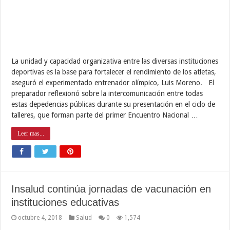
La unidad y capacidad organizativa entre las diversas instituciones
deportivas es la base para fortalecer el rendimiento de los atletas,
aseguró el experimentado entrenador olímpico, Luis Moreno. El
preparador reflexionó sobre la intercomunicación entre todas
estas depedencias públicas durante su presentación en el ciclo de
talleres, que forman parte del primer Encuentro Nacional …
Leer mas...
Insalud continúa jornadas de vacunación en
instituciones educativas
octubre 4, 2018
Salud
0
1,574