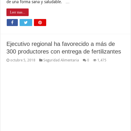
de una forma sana y saludable. …
Leer mas...
Ejecutivo regional ha favorecido a más de
300 productores con entrega de fertilizantes
octubre 5, 2018
Seguridad Alimentaria
0
1,475