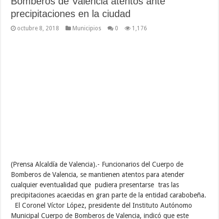
Bomberos de Valencia atentos ante
precipitaciones en la ciudad
octubre 8, 2018
Municipios
0
1,176
(Prensa Alcaldía de Valencia).- Funcionarios del Cuerpo de
Bomberos de Valencia, se mantienen atentos para atender
cualquier eventualidad que pudiera presentarse tras las
precipitaciones acaecidas en gran parte de la entidad carabobeña.
El Coronel Víctor López, presidente del Instituto Autónomo
Municipal Cuerpo de Bomberos de Valencia, indicó que este