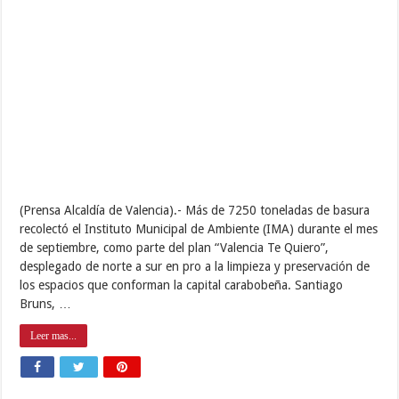
(Prensa Alcaldía de Valencia).- Más de 7250 toneladas de basura
recolectó el Instituto Municipal de Ambiente (IMA) durante el mes
de septiembre, como parte del plan “Valencia Te Quiero”,
desplegado de norte a sur en pro a la limpieza y preservación de
los espacios que conforman la capital carabobeña. Santiago
Bruns, …
Leer mas...