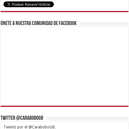
Únete a nuestra comunidad de Facebook
Twitter @CaraboboGB
Tweets por el @CaraboboGB.