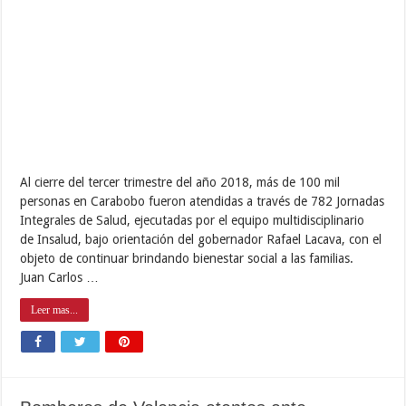
Al cierre del tercer trimestre del año 2018, más de 100 mil
personas en Carabobo fueron atendidas a través de 782 Jornadas
Integrales de Salud, ejecutadas por el equipo multidisciplinario
de Insalud, bajo orientación del gobernador Rafael Lacava, con el
objeto de continuar brindando bienestar social a las familias.
Juan Carlos …
Leer mas...