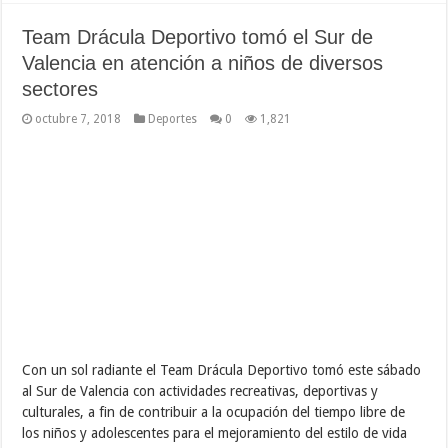
Team Drácula Deportivo tomó el Sur de
Valencia en atención a niños de diversos
sectores
octubre 7, 2018
Deportes
0
1,821
Con un sol radiante el Team Drácula Deportivo tomó este sábado
al Sur de Valencia con actividades recreativas, deportivas y
culturales, a fin de contribuir a la ocupación del tiempo libre de
los niños y adolescentes para el mejoramiento del estilo de vida