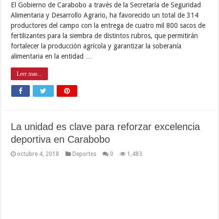
El Gobierno de Carabobo a través de la Secretaría de Seguridad
Alimentaria y Desarrollo Agrario, ha favorecido un total de 314
productores del campo con la entrega de cuatro mil 800 sacos de
fertilizantes para la siembra de distintos rubros, que permitirán
fortalecer la producción agrícola y garantizar la soberanía
alimentaria en la entidad …
Leer mas...
La unidad es clave para reforzar excelencia
deportiva en Carabobo
octubre 4, 2018
Deportes
0
1,483