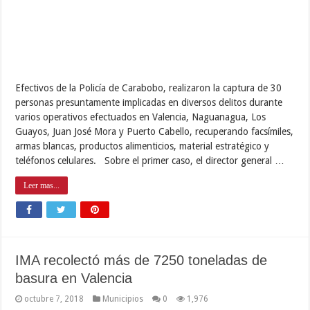
Efectivos de la Policía de Carabobo, realizaron la captura de 30
personas presuntamente implicadas en diversos delitos durante
varios operativos efectuados en Valencia, Naguanagua, Los
Guayos, Juan José Mora y Puerto Cabello, recuperando facsímiles,
armas blancas, productos alimenticios, material estratégico y
teléfonos celulares. Sobre el primer caso, el director general …
Leer mas...
IMA recolectó más de 7250 toneladas de
basura en Valencia
octubre 7, 2018
Municipios
0
1,976