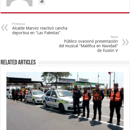
Previous
Alcalde Marvez reactivó cancha
deportiva en “Las Palmitas”
Next
Público ovacionó presentación
del musical “Maléfica en Navidad”
de Fusión V
Related Articles