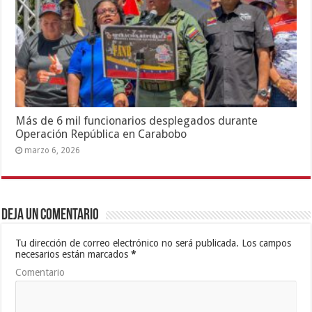
Más de 6 mil funcionarios desplegados durante
Operación República en Carabobo
marzo 6, 2026
Deja un comentario
Tu dirección de correo electrónico no será publicada.
Los campos
necesarios están marcados
*
Comentario