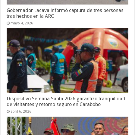
Gobernador Lacava informó captura de tres personas
tras hechos en la ARC
mayo 4, 2026
Dispositivo Semana Santa 2026 garantizó tranquilidad
de visitantes y retorno seguro en Carabobo
abril 6, 2026