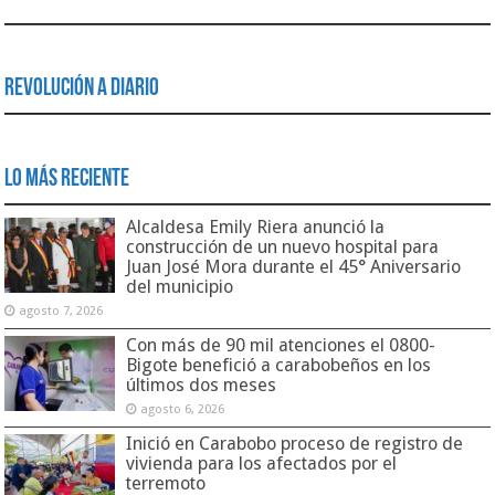
Revolución a Diario
Lo Más Reciente
Alcaldesa Emily Riera anunció la
construcción de un nuevo hospital para
Juan José Mora durante el 45° Aniversario
del municipio
agosto 7, 2026
Con más de 90 mil atenciones el 0800-
Bigote benefició a carabobeños en los
últimos dos meses
agosto 6, 2026
Inició en Carabobo proceso de registro de
vivienda para los afectados por el
terremoto