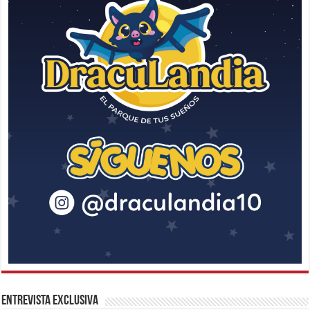
Entrevista Exclusiva