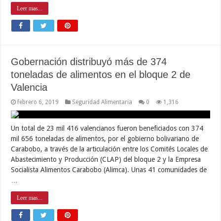
Leer mas...
Gobernación distribuyó más de 374
toneladas de alimentos en el bloque 2 de
Valencia
febrero 6, 2019
Seguridad Alimentaria
0
1,316
Un total de 23 mil 416 valencianos fueron beneficiados con 374
mil 656 toneladas de alimentos, por el gobierno bolivariano de
Carabobo, a través de la articulación entre los Comités Locales de
Abastecimiento y Producción (CLAP) del bloque 2 y la Empresa
Socialista Alimentos Carabobo (Alimca). Unas 41 comunidades de
…
Leer mas...