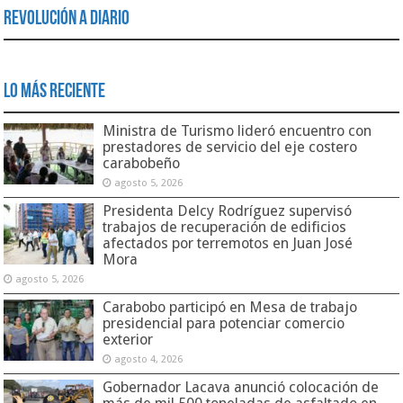
Revolución a Diario
Lo Más Reciente
Ministra de Turismo lideró encuentro con
prestadores de servicio del eje costero
carabobeño
agosto 5, 2026
Presidenta Delcy Rodríguez supervisó
trabajos de recuperación de edificios
afectados por terremotos en Juan José
Mora
agosto 5, 2026
Carabobo participó en Mesa de trabajo
presidencial para potenciar comercio
exterior
agosto 4, 2026
Gobernador Lacava anunció colocación de