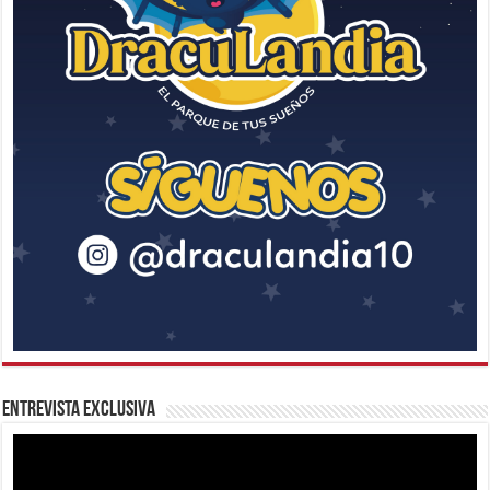
Entrevista Exclusiva