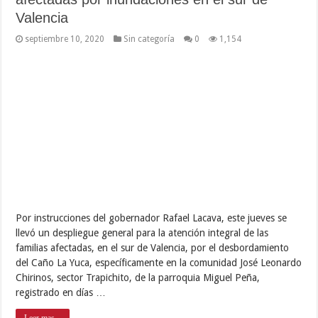
Valencia
septiembre 10, 2020
Sin categoría
0
1,154
Por instrucciones del gobernador Rafael Lacava, este jueves se
llevó un despliegue general para la atención integral de las
familias afectadas, en el sur de Valencia, por el desbordamiento
del Caño La Yuca, específicamente en la comunidad José Leonardo
Chirinos, sector Trapichito, de la parroquia Miguel Peña,
registrado en días …