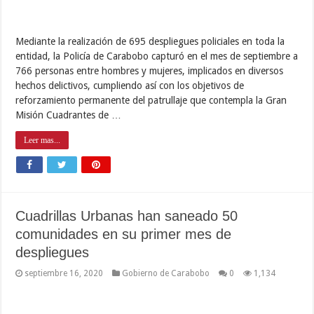
Mediante la realización de 695 despliegues policiales en toda la
entidad, la Policía de Carabobo capturó en el mes de septiembre a
766 personas entre hombres y mujeres, implicados en diversos
hechos delictivos, cumpliendo así con los objetivos de
reforzamiento permanente del patrullaje que contempla la Gran
Misión Cuadrantes de …
Leer mas...
Cuadrillas Urbanas han saneado 50
comunidades en su primer mes de
despliegues
septiembre 16, 2020
Gobierno de Carabobo
0
1,134