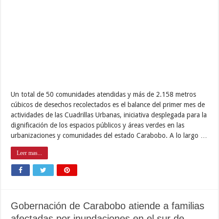
Un total de 50 comunidades atendidas y más de 2.158 metros
cúbicos de desechos recolectados es el balance del primer mes de
actividades de las Cuadrillas Urbanas, iniciativa desplegada para la
dignificación de los espacios públicos y áreas verdes en las
urbanizaciones y comunidades del estado Carabobo. A lo largo …
Leer mas...
Gobernación de Carabobo atiende a familias
afectadas por inundaciones en el sur de