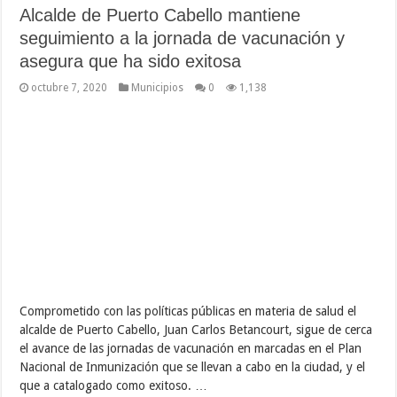
Alcalde de Puerto Cabello mantiene
seguimiento a la jornada de vacunación y
asegura que ha sido exitosa
octubre 7, 2020
Municipios
0
1,138
Comprometido con las políticas públicas en materia de salud el
alcalde de Puerto Cabello, Juan Carlos Betancourt, sigue de cerca
el avance de las jornadas de vacunación en marcadas en el Plan
Nacional de Inmunización que se llevan a cabo en la ciudad, y el
que a catalogado como exitoso. …