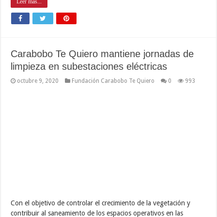
Leer mas...
Carabobo Te Quiero mantiene jornadas de
limpieza en subestaciones eléctricas
octubre 9, 2020
Fundación Carabobo Te Quiero
0
993
Con el objetivo de controlar el crecimiento de la vegetación y
contribuir al saneamiento de los espacios operativos en las