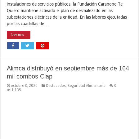
instalaciones de servicios públicos, la Fundación Carabobo Te
Quiero mantiene activado el plan de desmalezado en las
subestaciones eléctricas de la entidad. En las labores ejecutadas
por las cuadrillas de …
Leer mas...
Alimca distribuyó en septiembre más de 164
mil combos Clap
octubre 8, 2020
Destacados
,
Seguridad Alimentaria
0
1,135