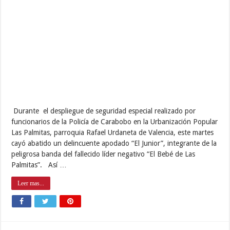
Durante el despliegue de seguridad especial realizado por
funcionarios de la Policía de Carabobo en la Urbanización Popular
Las Palmitas, parroquia Rafael Urdaneta de Valencia, este martes
cayó abatido un delincuente apodado “El Junior”, integrante de la
peligrosa banda del fallecido líder negativo “El Bebé de Las
Palmitas”. Así …
Leer mas...