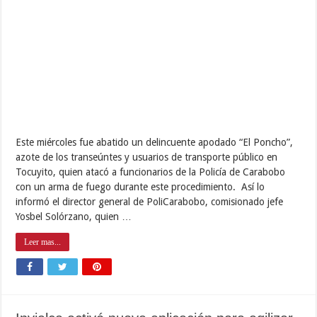
Este miércoles fue abatido un delincuente apodado “El Poncho”,
azote de los transeúntes y usuarios de transporte público en
Tocuyito, quien atacó a funcionarios de la Policía de Carabobo
con un arma de fuego durante este procedimiento. Así lo
informó el director general de PoliCarabobo, comisionado jefe
Yosbel Solórzano, quien …
Leer mas...