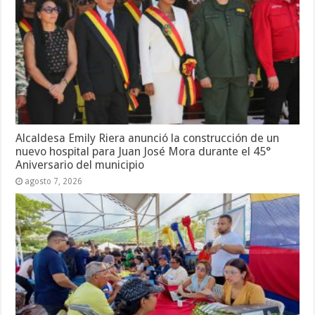
Alcaldesa Emily Riera anunció la construcción de un
nuevo hospital para Juan José Mora durante el 45°
Aniversario del municipio
agosto 7, 2026