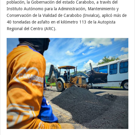
población, la Gobernación del estado Carabobo, a través del
Instituto Autónomo para la Administración, Mantenimiento y
Conservación de la Vialidad de Carabobo (Invialca), aplicó más de
40 toneladas de asfalto en el kilómetro 113 de la Autopista
Regional del Centro (ARC).