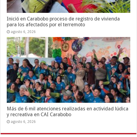
Inició en Carabobo proceso de registro de vivienda
para los afectados por el terremoto
agosto 6, 2026
Más de 6 mil atenciones realizadas en actividad lúdica
y recreativa en CAI Carabobo
agosto 6, 2026