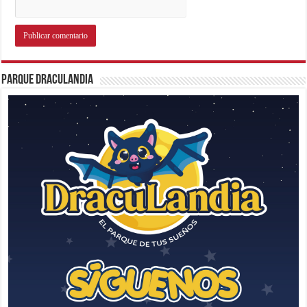
Parque Draculandia