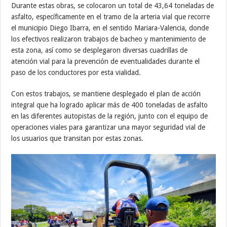
Durante estas obras, se colocaron un total de 43,64 toneladas de
asfalto, específicamente en el tramo de la arteria vial que recorre
el municipio Diego Ibarra, en el sentido Mariara-Valencia, donde
los efectivos realizaron trabajos de bacheo y mantenimiento de
esta zona, así como se desplegaron diversas cuadrillas de
atención vial para la prevención de eventualidades durante el
paso de los conductores por esta vialidad.
Con estos trabajos, se mantiene desplegado el plan de acción
integral que ha logrado aplicar más de 400 toneladas de asfalto
en las diferentes autopistas de la región, junto con el equipo de
operaciones viales para garantizar una mayor seguridad vial de
los usuarios que transitan por estas zonas.