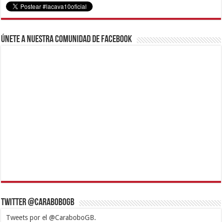
Únete a nuestra comunidad de Facebook
Twitter @CaraboboGB
Tweets por el @CaraboboGB.