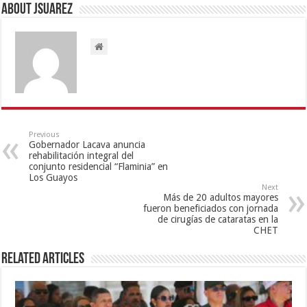
About Jsuarez
Previous
Gobernador Lacava anuncia
rehabilitación integral del
conjunto residencial “Flaminia” en
Los Guayos
Next
Más de 20 adultos mayores
fueron beneficiados con jornada
de cirugías de cataratas en la
CHET
Related Articles