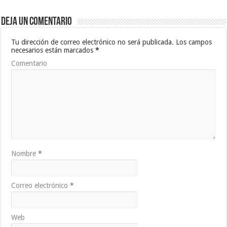
Deja un comentario
Tu dirección de correo electrónico no será publicada.
Los campos
necesarios están marcados
*
Comentario
Nombre
*
Correo electrónico
*
Web