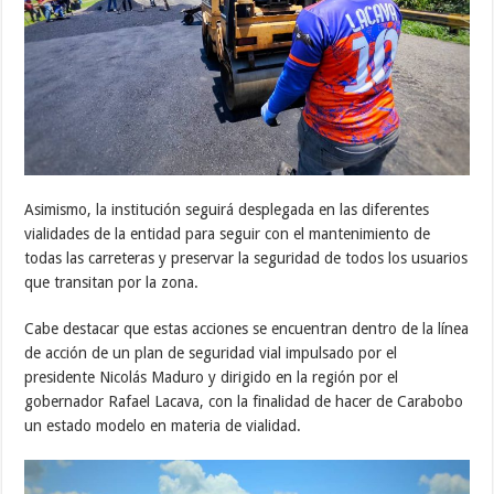
Asimismo, la institución seguirá desplegada en las diferentes
vialidades de la entidad para seguir con el mantenimiento de
todas las carreteras y preservar la seguridad de todos los usuarios
que transitan por la zona.
Cabe destacar que estas acciones se encuentran dentro de la línea
de acción de un plan de seguridad vial impulsado por el
presidente Nicolás Maduro y dirigido en la región por el
gobernador Rafael Lacava, con la finalidad de hacer de Carabobo
un estado modelo en materia de vialidad.