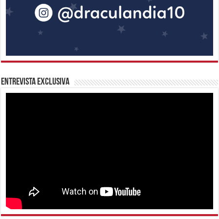
Entrevista Exclusiva