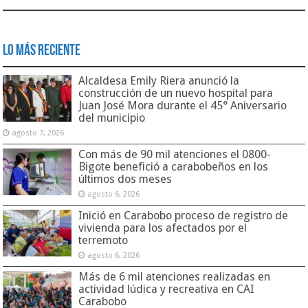
Lo Más Reciente
Alcaldesa Emily Riera anunció la
construcción de un nuevo hospital para
Juan José Mora durante el 45° Aniversario
del municipio
agosto 7, 2026
Con más de 90 mil atenciones el 0800-
Bigote benefició a carabobeños en los
últimos dos meses
agosto 6, 2026
Inició en Carabobo proceso de registro de
vivienda para los afectados por el
terremoto
agosto 6, 2026
Más de 6 mil atenciones realizadas en
actividad lúdica y recreativa en CAI
Carabobo