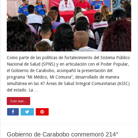
Como parte de las políticas de fortalecimiento del Sistema Público
Nacional de Salud (SPNS) y en articulación con el Poder Popular,
el Gobierno de Carabobo, acompañó la presentación del
programa “Mi Médico, Mi Comuna”, desarrollado de manera
simultánea en las 47 Áreas de Salud Integral Comunitarias (ASIC)
del estado. La …
Leer mas...
Gobierno de Carabobo conmemoró 214°