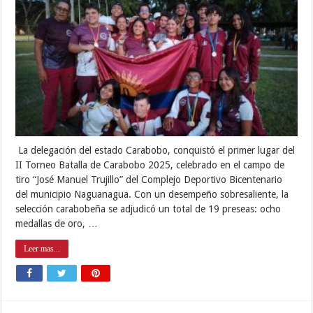
La delegación del estado Carabobo, conquistó el primer lugar del
II Torneo Batalla de Carabobo 2025, celebrado en el campo de
tiro “José Manuel Trujillo” del Complejo Deportivo Bicentenario
del municipio Naguanagua. Con un desempeño sobresaliente, la
selección carabobeña se adjudicó un total de 19 preseas: ocho
medallas de oro, …
Leer mas...