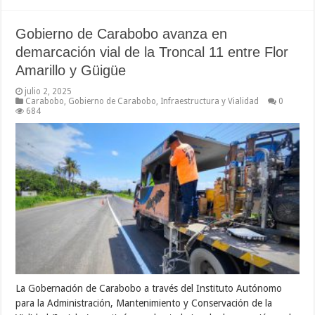
Gobierno de Carabobo avanza en
demarcación vial de la Troncal 11 entre Flor
Amarillo y Güigüe
julio 2, 2025
Carabobo
,
Gobierno de Carabobo
,
Infraestructura y Vialidad
0
684
La Gobernación de Carabobo a través del Instituto Autónomo
para la Administración, Mantenimiento y Conservación de la