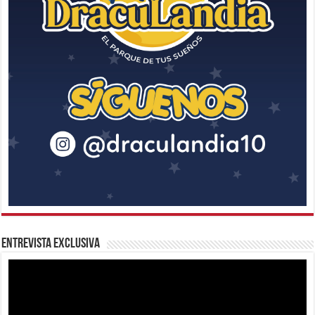
Entrevista Exclusiva