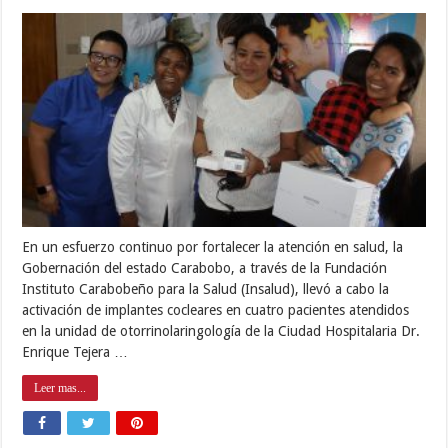
En un esfuerzo continuo por fortalecer la atención en salud, la
Gobernación del estado Carabobo, a través de la Fundación
Instituto Carabobeño para la Salud (Insalud), llevó a cabo la
activación de implantes cocleares en cuatro pacientes atendidos
en la unidad de otorrinolaringología de la Ciudad Hospitalaria Dr.
Enrique Tejera …
Leer mas...