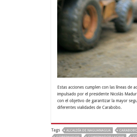
Estas acciones cumplen con las líneas de a
impulsado por el presidente Nicolás Maduro
con el objetivo de garantizar la mayor seg
diferentes vialidades de Carabobo.
Tags
ALCALDÍA DE NAGUANAGUA
CARABOB