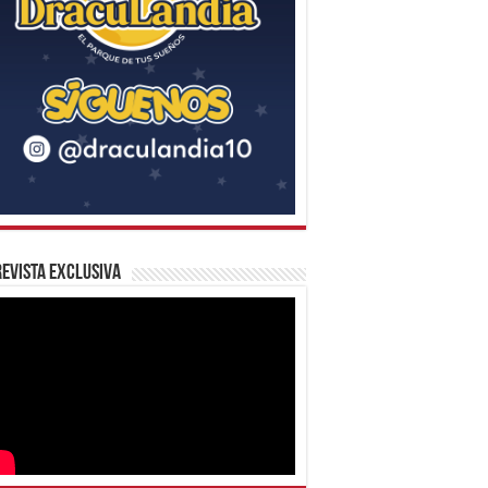
evista Exclusiva