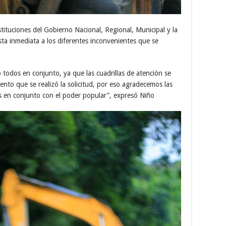
stituciones del Gobierno Nacional, Regional, Municipal y la
ta inmediata a los diferentes inconvenientes que se
todos en conjunto, ya que las cuadrillas de atención se
nto que se realizó la solicitud, por eso agradecemos las
es en conjunto con el poder popular”, expresó Niño