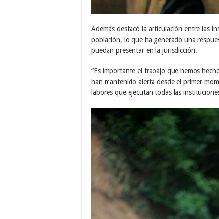
Además destacó la articulación entre las in
población, lo que ha generado una respues
puedan presentar en la jurisdicción.
“Es importante el trabajo que hemos hecho 
han mantenido alerta desde el primer mome
labores que ejecutan todas las institucion