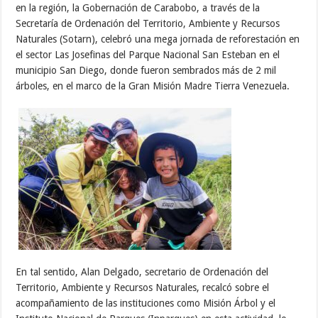
en la región, la Gobernación de Carabobo, a través de la
Secretaría de Ordenación del Territorio, Ambiente y Recursos
Naturales (Sotarn), celebró una mega jornada de reforestación en
el sector Las Josefinas del Parque Nacional San Esteban en el
municipio San Diego, donde fueron sembrados más de 2 mil
árboles, en el marco de la Gran Misión Madre Tierra Venezuela.
En tal sentido, Alan Delgado, secretario de Ordenación del
Territorio, Ambiente y Recursos Naturales, recalcó sobre el
acompañamiento de las instituciones como Misión Árbol y el