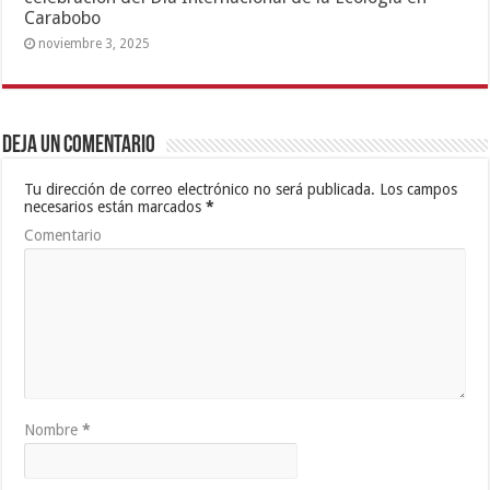
Carabobo
noviembre 3, 2025
Deja un comentario
Tu dirección de correo electrónico no será publicada.
Los campos
necesarios están marcados
*
Comentario
Nombre
*