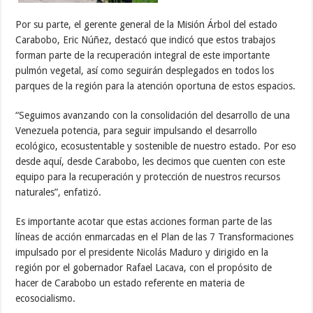
Por su parte, el gerente general de la Misión Árbol del estado
Carabobo, Eric Núñez, destacó que indicó que estos trabajos
forman parte de la recuperación integral de este importante
pulmón vegetal, así como seguirán desplegados en todos los
parques de la región para la atención oportuna de estos espacios.
“Seguimos avanzando con la consolidación del desarrollo de una
Venezuela potencia, para seguir impulsando el desarrollo
ecológico, ecosustentable y sostenible de nuestro estado. Por eso
desde aquí, desde Carabobo, les decimos que cuenten con este
equipo para la recuperación y protección de nuestros recursos
naturales”, enfatizó.
Es importante acotar que estas acciones forman parte de las
líneas de acción enmarcadas en el Plan de las 7 Transformaciones
impulsado por el presidente Nicolás Maduro y dirigido en la
región por el gobernador Rafael Lacava, con el propósito de
hacer de Carabobo un estado referente en materia de
ecosocialismo.