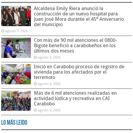
Alcaldesa Emily Riera anunció la
construcción de un nuevo hospital para
Juan José Mora durante el 45° Aniversario
del municipio
agosto 7, 2026
Con más de 90 mil atenciones el 0800-
Bigote benefició a carabobeños en los
últimos dos meses
agosto 6, 2026
Inició en Carabobo proceso de registro de
vivienda para los afectados por el
terremoto
agosto 6, 2026
Más de 6 mil atenciones realizadas en
actividad lúdica y recreativa en CAI
Carabobo
agosto 6, 2026
Lo Más Leido