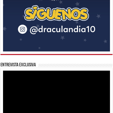
Entrevista Exclusiva