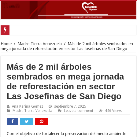
Gobernador Lacava y
Home
/
Madre Tierra Venezuela
/
Más de 2 mil árboles sembrados en
mega jornada de reforestación en sector Las Josefinas de San Diego
Más de 2 mil árboles
sembrados en mega jornada
de reforestación en sector
Las Josefinas de San Diego
Ana Karina Gomez
septiembre 7, 2025
Madre Tierra Venezuela
Leave a comment
446 Views
Con el objetivo de fortalecer la preservación del medio ambiente