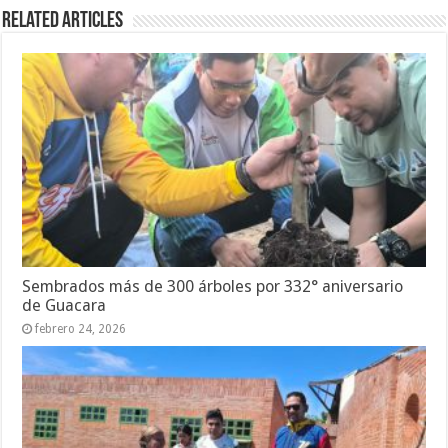
Related Articles
Sembrados más de 300 árboles por 332° aniversario
de Guacara
febrero 24, 2026