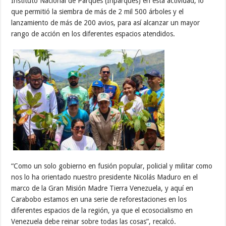
Instituto Nacional de Parques (Inparques) en esta actividad, lo
que permitió la siembra de más de 2 mil 500 árboles y el
lanzamiento de más de 200 avios, para así alcanzar un mayor
rango de acción en los diferentes espacios atendidos.
“Como un solo gobierno en fusión popular, policial y militar como
nos lo ha orientado nuestro presidente Nicolás Maduro en el
marco de la Gran Misión Madre Tierra Venezuela, y aquí en
Carabobo estamos en una serie de reforestaciones en los
diferentes espacios de la región, ya que el ecosocialismo en
Venezuela debe reinar sobre todas las cosas”, recalcó.