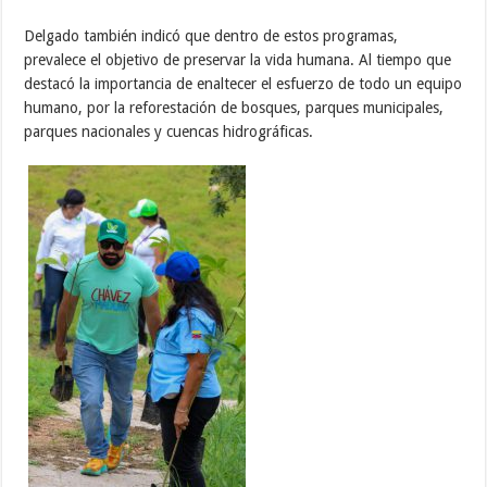
Delgado también indicó que dentro de estos programas,
prevalece el objetivo de preservar la vida humana. Al tiempo que
destacó la importancia de enaltecer el esfuerzo de todo un equipo
humano, por la reforestación de bosques, parques municipales,
parques nacionales y cuencas hidrográficas.