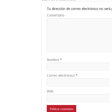
Tu dirección de correo electrónico no será 
Comentario
Nombre
*
Correo electrónico
*
Web