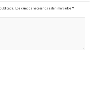
publicada.
Los campos necesarios están marcados
*