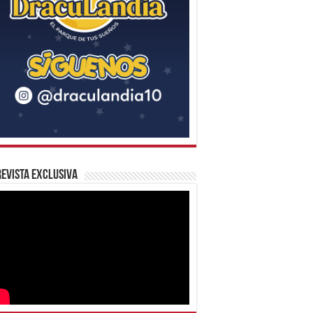
evista Exclusiva