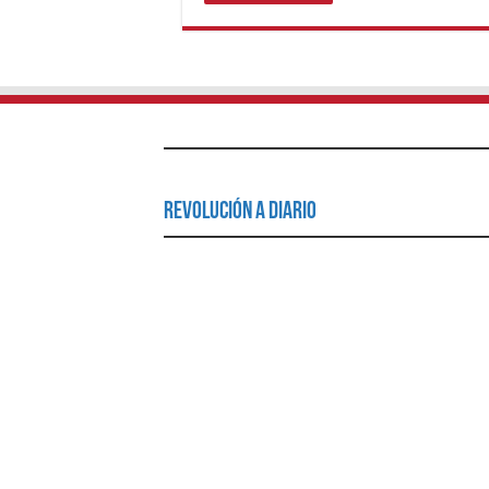
Revolución a Diario