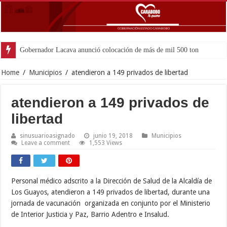
Gobernador Lacava anunció colocación de más de mil 500 toneladas de asfal
Home
/
Municipios
/
atendieron a 149 privados de libertad
atendieron a 149 privados de
libertad
sinusuarioasignado
junio 19, 2018
Municipios
Leave a comment
1,553 Views
Personal médico adscrito a la Dirección de Salud de la Alcaldía de
Los Guayos, atendieron a 149 privados de libertad, durante una
jornada de vacunación organizada en conjunto por el Ministerio
de Interior Justicia y Paz, Barrio Adentro e Insalud.