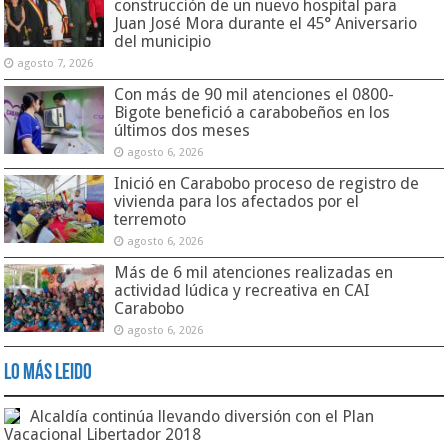
construcción de un nuevo hospital para
Juan José Mora durante el 45° Aniversario
del municipio
agosto 7, 2026
Con más de 90 mil atenciones el 0800-
Bigote benefició a carabobeños en los
últimos dos meses
agosto 6, 2026
Inició en Carabobo proceso de registro de
vivienda para los afectados por el
terremoto
agosto 6, 2026
Más de 6 mil atenciones realizadas en
actividad lúdica y recreativa en CAI
Carabobo
agosto 6, 2026
Lo Más Leido
Alcaldía continúa llevando diversión con el Plan
Vacacional Libertador 2018