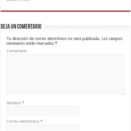
Deja un comentario
Tu dirección de correo electrónico no será publicada.
Los campos
necesarios están marcados
*
Comentario
Nombre
*
Correo electrónico
*