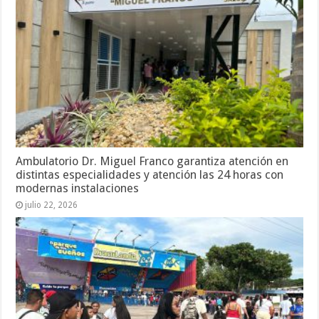
Ambulatorio Dr. Miguel Franco garantiza atención en
distintas especialidades y atención las 24 horas con
modernas instalaciones
julio 22, 2026