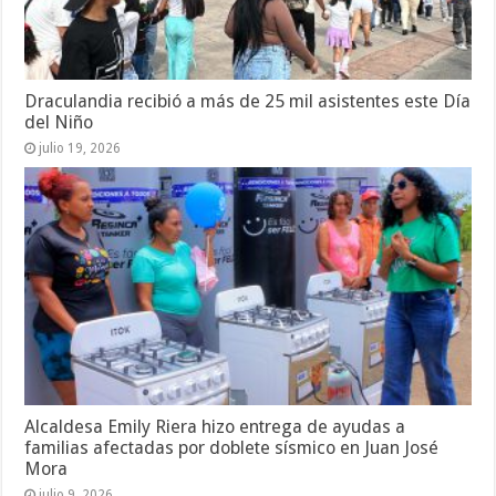
Draculandia recibió a más de 25 mil asistentes este Día
del Niño
julio 19, 2026
Alcaldesa Emily Riera hizo entrega de ayudas a
familias afectadas por doblete sísmico en Juan José
Mora
julio 9, 2026