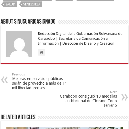
SALUD
VENEZUELA
About sinusuarioasignado
Redacción Digital de la Gobernación Bolivariana de
Carabobo | Secretaría de Comunicación e
Información | Dirección de Diseño y Creación
Previous
Mejoras en servicios públicos
serán de provecho a más de 11
mil libertadorenses
Next
Carabobo consiguió 10 medallas
en Nacional de Ciclismo Todo
Terreno
Related Articles