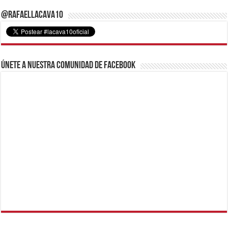
@RafaelLacava10
Únete a nuestra comunidad de Facebook