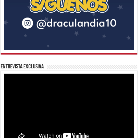
Entrevista Exclusiva