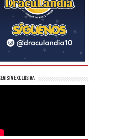
evista Exclusiva