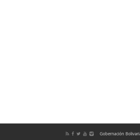
Gobernación Bolivar