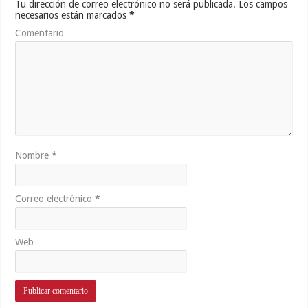
Tu dirección de correo electrónico no será publicada.
Los campos
necesarios están marcados
*
Comentario
Nombre
*
Correo electrónico
*
Web