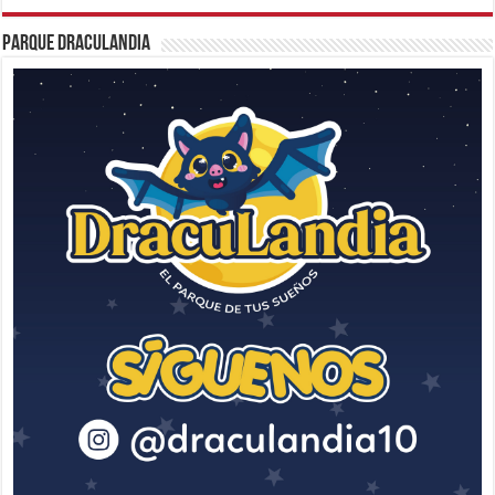
Parque Draculandia