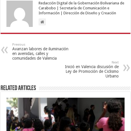
Redacción Digital de la Gobernación Bolivariana de
Carabobo | Secretaría de Comunicación e
Información | Dirección de Diseño y Creación
Previous
Avanzan labores de iluminación
en avenidas, calles y
comunidades de Valencia
Next
Inició en Valencia discusión de
Ley de Promoción de Ciclismo
Urbano
Related Articles