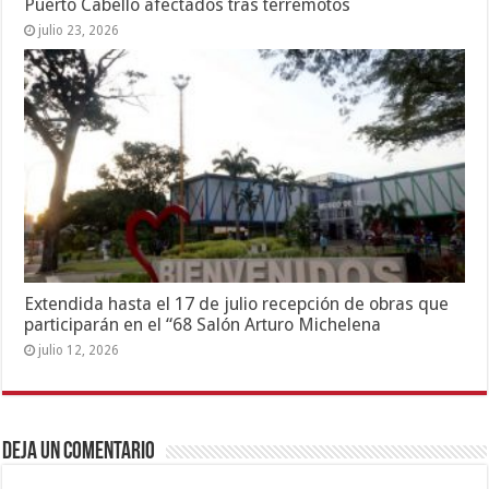
Puerto Cabello afectados tras terremotos
julio 23, 2026
Extendida hasta el 17 de julio recepción de obras que
participarán en el “68 Salón Arturo Michelena
julio 12, 2026
Deja un comentario