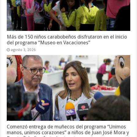
Más de 150 niños carabobeños disfrutaron en el inicio
del programa “Museo en Vacaciones”
agosto 3, 2026
Comenzó entrega de muñecos del programa “Unimos
manos, unimos corazones” a niños de Juan José Mora y