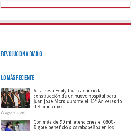
Revolución a Diario
Lo Más Reciente
Alcaldesa Emily Riera anunció la
construcción de un nuevo hospital para
Juan José Mora durante el 45° Aniversario
del municipio
agosto 7, 2026
Con más de 90 mil atenciones el 0800-
Bigote benefició a carabobeños en los