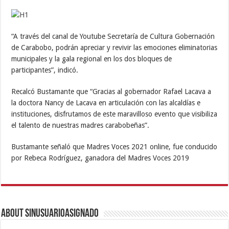
“A través del canal de Youtube Secretaría de Cultura Gobernación
de Carabobo, podrán apreciar y revivir las emociones eliminatorias
municipales y la gala regional en los dos bloques de
participantes”, indicó.
Recalcó Bustamante que “Gracias al gobernador Rafael Lacava a
la doctora Nancy de Lacava en articulación con las alcaldías e
instituciones, disfrutamos de este maravilloso evento que visibiliza
el talento de nuestras madres carabobeñas”.
Bustamante señaló que Madres Voces 2021 online, fue conducido
por Rebeca Rodríguez, ganadora del Madres Voces 2019
About sinusuarioasignado