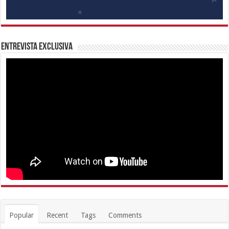
Entrevista Exclusiva
Popular
Recent
Tags
Comments