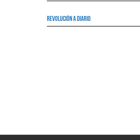
Revolución a Diario