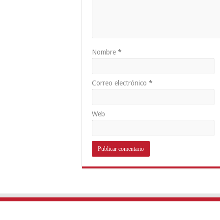
Nombre
*
Correo electrónico
*
Web