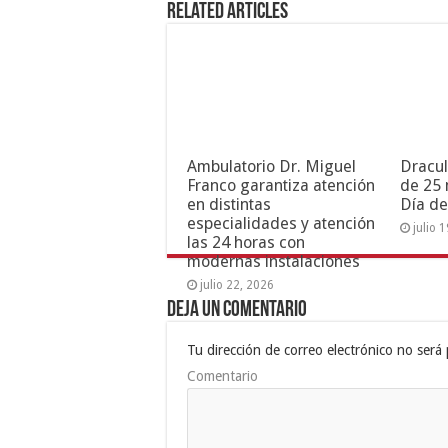
Related Articles
Ambulatorio Dr. Miguel
Dracul
Franco garantiza atención
de 25 
en distintas
Día de
especialidades y atención
julio 
las 24 horas con
modernas instalaciones
julio 22, 2026
Deja un comentario
Tu dirección de correo electrónico no será 
Comentario