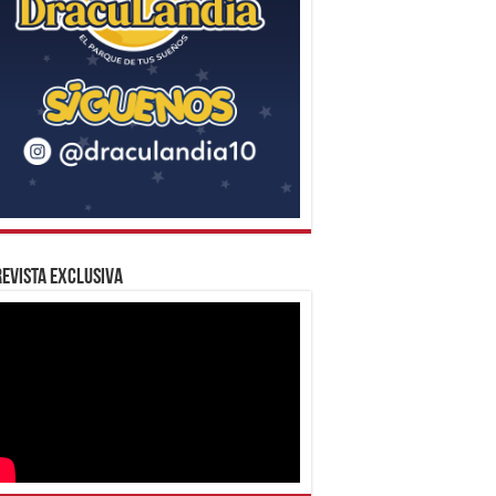
evista Exclusiva