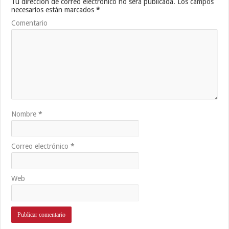
Tu dirección de correo electrónico no será publicada.
Los campos
necesarios están marcados
*
Comentario
Nombre
*
Correo electrónico
*
Web