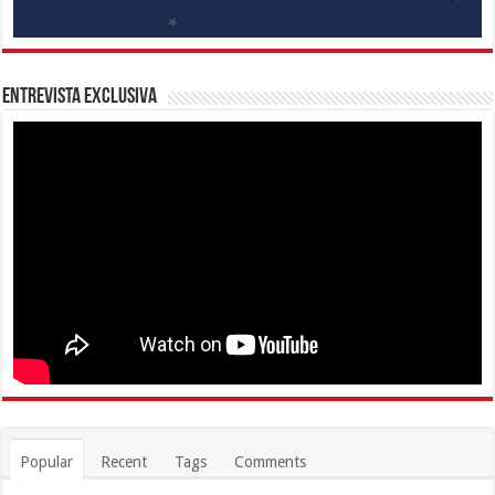
Entrevista Exclusiva
Popular
Recent
Tags
Comments