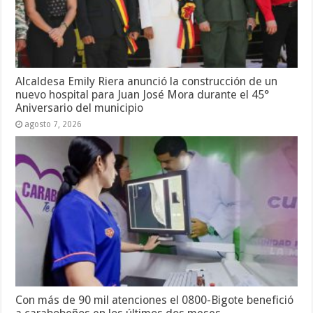
Alcaldesa Emily Riera anunció la construcción de un
nuevo hospital para Juan José Mora durante el 45°
Aniversario del municipio
agosto 7, 2026
Con más de 90 mil atenciones el 0800-Bigote benefició