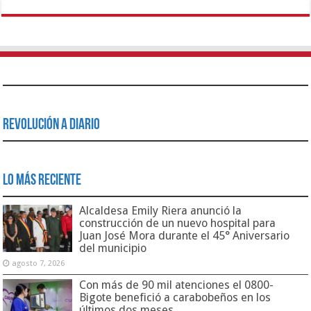
Revolución a Diario
Lo Más Reciente
Alcaldesa Emily Riera anunció la
construcción de un nuevo hospital para
Juan José Mora durante el 45° Aniversario
del municipio
agosto 7, 2026
Con más de 90 mil atenciones el 0800-
Bigote benefició a carabobeños en los
últimos dos meses