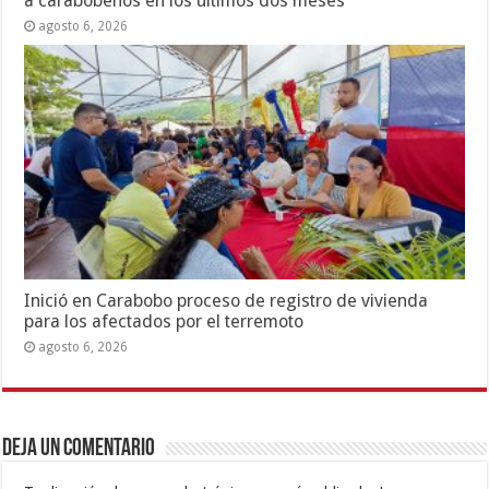
a carabobeños en los últimos dos meses
agosto 6, 2026
Inició en Carabobo proceso de registro de vivienda
para los afectados por el terremoto
agosto 6, 2026
Deja un comentario