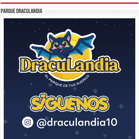
Parque Draculandia