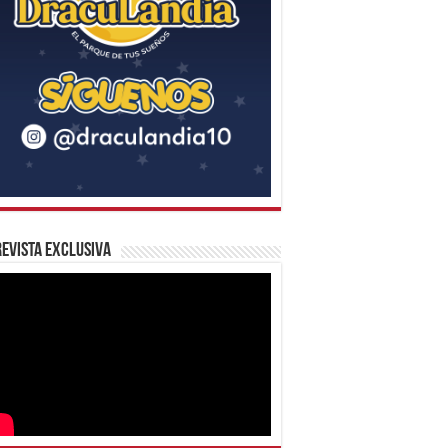
evista Exclusiva