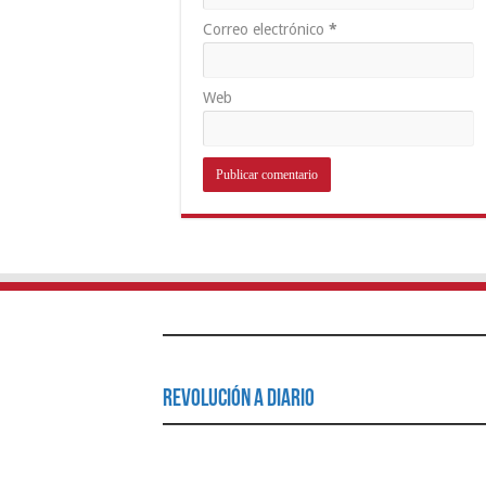
Correo electrónico
*
Web
Revolución a Diario