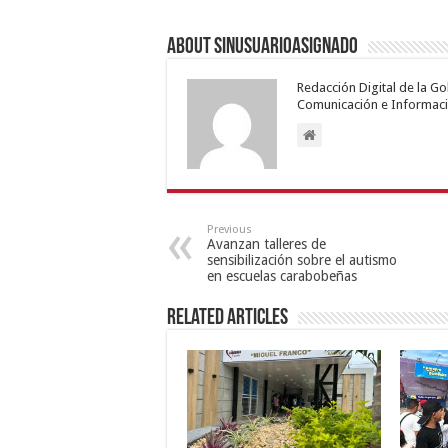
About sinusuarioasignado
Redacción Digital de la G
Comunicación e Informaci
Previous
Avanzan talleres de
sensibilización sobre el autismo
en escuelas carabobeñas
Related Articles