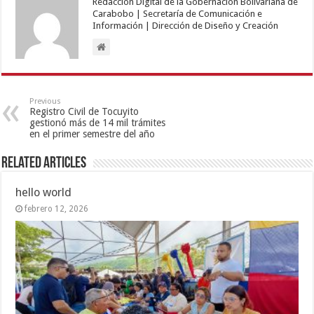
Redacción Digital de la Gobernación Bolivariana de
Carabobo | Secretaría de Comunicación e
Información | Dirección de Diseño y Creación
Previous
Registro Civil de Tocuyito
gestionó más de 14 mil trámites
en el primer semestre del año
Related Articles
hello world
febrero 12, 2026