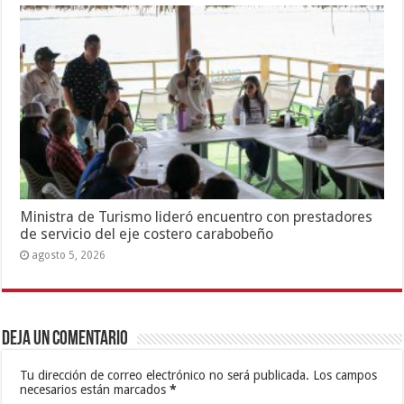
Ministra de Turismo lideró encuentro con prestadores
de servicio del eje costero carabobeño
agosto 5, 2026
Deja un comentario
Tu dirección de correo electrónico no será publicada.
Los campos
necesarios están marcados
*