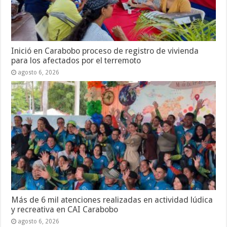
Inició en Carabobo proceso de registro de vivienda
para los afectados por el terremoto
agosto 6, 2026
Más de 6 mil atenciones realizadas en actividad lúdica
y recreativa en CAI Carabobo
agosto 6, 2026