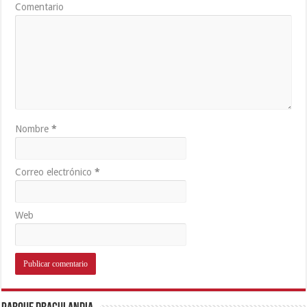
Comentario
Nombre
*
Correo electrónico
*
Web