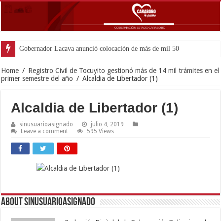
Gobernador Lacava anunció colocación de más de mil 500 toneladas de
Home
/
Registro Civil de Tocuyito gestionó más de 14 mil trámites en el
primer semestre del año
/
Alcaldia de Libertador (1)
Alcaldia de Libertador (1)
sinusuarioasignado
julio 4, 2019
Leave a comment
595 Views
About sinusuarioasignado