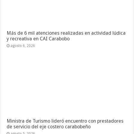
Más de 6 mil atenciones realizadas en actividad lúdica
y recreativa en CAI Carabobo
agosto 6, 2026
Ministra de Turismo lideró encuentro con prestadores
de servicio del eje costero carabobeño
agosto 5, 2026