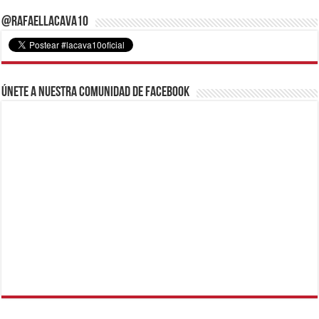
@RafaelLacava10
Únete a nuestra comunidad de Facebook