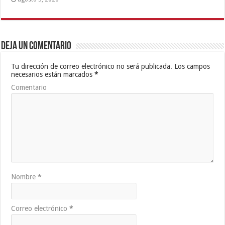
Deja un comentario
Tu dirección de correo electrónico no será publicada.
Los campos
necesarios están marcados
*
Comentario
Nombre
*
Correo electrónico
*