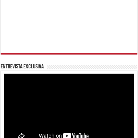
Entrevista Exclusiva