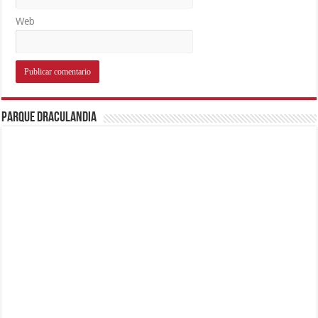
Web
Parque Draculandia