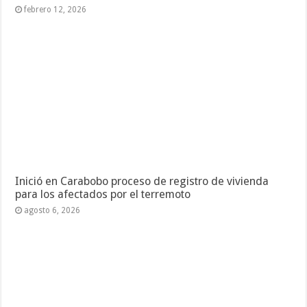
febrero 12, 2026
Inició en Carabobo proceso de registro de vivienda
para los afectados por el terremoto
agosto 6, 2026