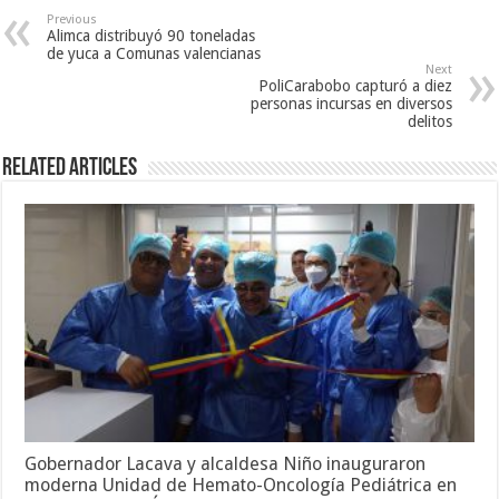
Previous
Alimca distribuyó 90 toneladas
de yuca a Comunas valencianas
Next
PoliCarabobo capturó a diez
personas incursas en diversos
delitos
Related Articles
Gobernador Lacava y alcaldesa Niño inauguraron
moderna Unidad de Hemato-Oncología Pediátrica en