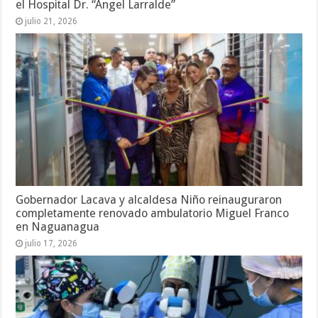
el Hospital Dr. “Ángel Larralde”
julio 21, 2026
Gobernador Lacava y alcaldesa Niño reinauguraron
completamente renovado ambulatorio Miguel Franco
en Naguanagua
julio 17, 2026