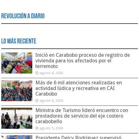
Revolución a Diario
Lo Más Reciente
Inició en Carabobo proceso de registro de
vivienda para los afectados por el
terremoto
agosto 6, 2026
Más de 6 mil atenciones realizadas en
actividad lúdica y recreativa en CAI
Carabobo
agosto 6, 2026
Ministra de Turismo lideró encuentro con
prestadores de servicio del eje costero
carabobeño
agosto 5, 2026
Presidenta Delcy Rodríguez supervisó