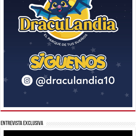
Entrevista Exclusiva