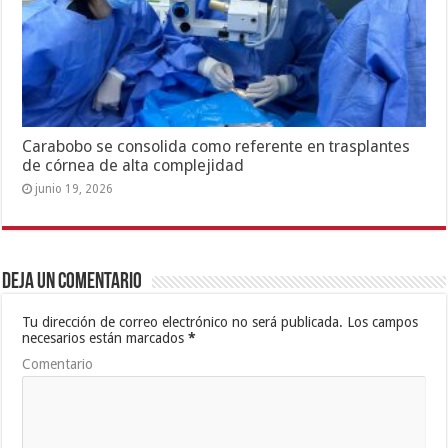
Carabobo se consolida como referente en trasplantes
de córnea de alta complejidad
junio 19, 2026
Deja un comentario
Tu dirección de correo electrónico no será publicada.
Los campos
necesarios están marcados
*
Comentario