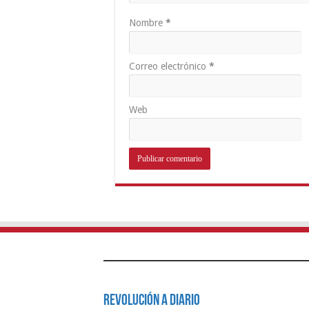
Nombre
*
Correo electrónico
*
Web
Revolución a Diario