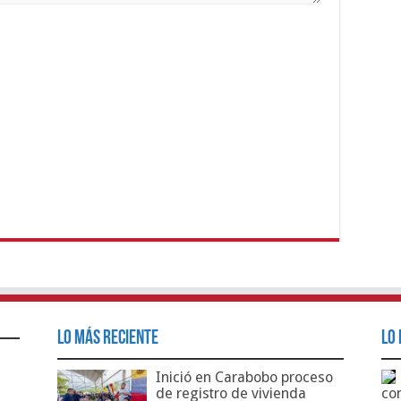
Lo Más Reciente
Lo 
Inició en Carabobo proceso
de registro de vivienda
co