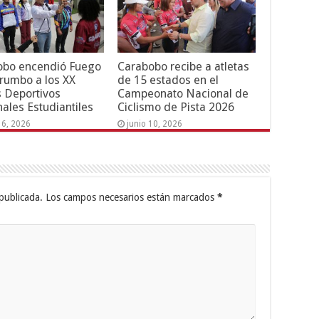
obo encendió Fuego
Carabobo recibe a atletas
 rumbo a los XX
de 15 estados en el
 Deportivos
Campeonato Nacional de
ales Estudiantiles
Ciclismo de Pista 2026
16, 2026
junio 10, 2026
publicada.
Los campos necesarios están marcados
*