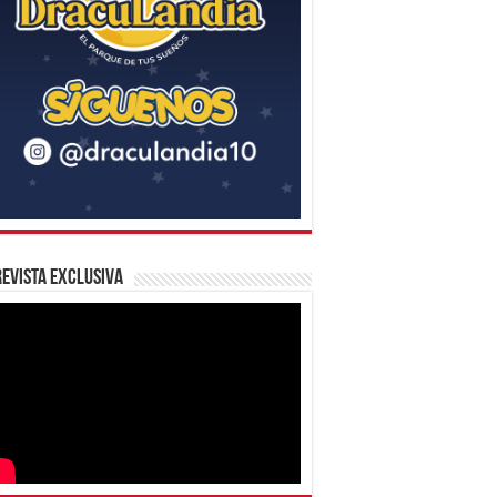
evista Exclusiva