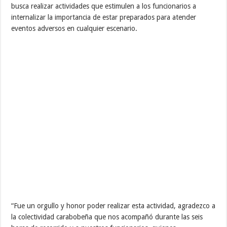
busca realizar actividades que estimulen a los funcionarios a
internalizar la importancia de estar preparados para atender
eventos adversos en cualquier escenario.
“Fue un orgullo y honor poder realizar esta actividad, agradezco a
la colectividad carabobeña que nos acompañó durante las seis