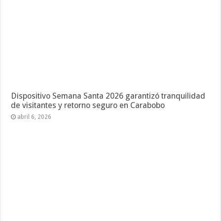
Dispositivo Semana Santa 2026 garantizó tranquilidad
de visitantes y retorno seguro en Carabobo
abril 6, 2026