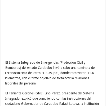
El Sistema Integrado de Emergencias (Protección Civil y
Bomberos) del estado Carabobo llevó a cabo una caminata de
reconocimiento del cerro “El Casupo”, donde recorrieron 11.6
kilómetros, con el firme objetivo de fortalecer la relaciones
laborales del personal.
El Teniente Coronel (GNB) Lino Pérez, presidente del Sistema
Integrado, explicó que cumpliendo con las instrucciones del
ciudadano Gobernador de Carabobo Rafael Lacava, la institución