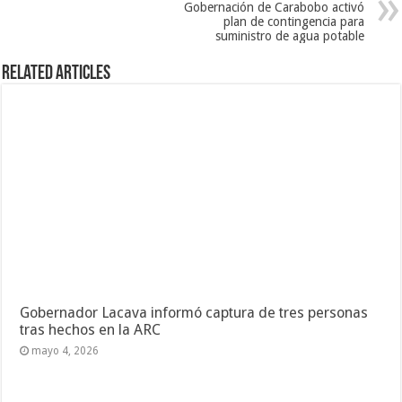
Gobernación de Carabobo activó
plan de contingencia para
suministro de agua potable
Related Articles
Gobernador Lacava informó captura de tres personas
tras hechos en la ARC
mayo 4, 2026