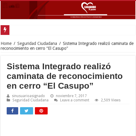
In
Home
/
Seguridad Ciudadana
/
Sistema Integrado realizó caminata de
reconocimiento en cerro “El Casupo”
Sistema Integrado realizó
caminata de reconocimiento
en cerro “El Casupo”
sinusuarioasignado
noviembre 7, 2017
Seguridad Ciudadana
Leave a comment
2,509 Views