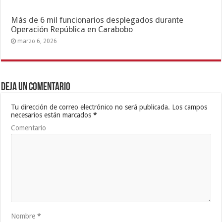
Más de 6 mil funcionarios desplegados durante
Operación República en Carabobo
marzo 6, 2026
Deja un comentario
Tu dirección de correo electrónico no será publicada.
Los campos
necesarios están marcados
*
Comentario
Nombre
*