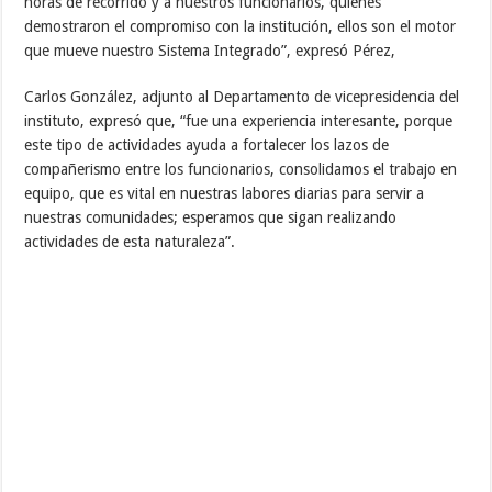
horas de recorrido y a nuestros funcionarios, quienes
demostraron el compromiso con la institución, ellos son el motor
que mueve nuestro Sistema Integrado”, expresó Pérez,
Carlos González, adjunto al Departamento de vicepresidencia del
instituto, expresó que, “fue una experiencia interesante, porque
este tipo de actividades ayuda a fortalecer los lazos de
compañerismo entre los funcionarios, consolidamos el trabajo en
equipo, que es vital en nuestras labores diarias para servir a
nuestras comunidades; esperamos que sigan realizando
actividades de esta naturaleza”.