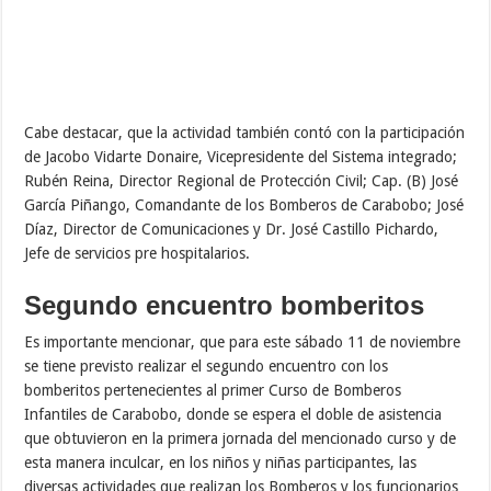
Cabe destacar, que la actividad también contó con la participación
de Jacobo Vidarte Donaire, Vicepresidente del Sistema integrado;
Rubén Reina, Director Regional de Protección Civil; Cap. (B) José
García Piñango, Comandante de los Bomberos de Carabobo; José
Díaz, Director de Comunicaciones y Dr. José Castillo Pichardo,
Jefe de servicios pre hospitalarios.
Segundo encuentro bomberitos
Es importante mencionar, que para este sábado 11 de noviembre
se tiene previsto realizar el segundo encuentro con los
bomberitos pertenecientes al primer Curso de Bomberos
Infantiles de Carabobo, donde se espera el doble de asistencia
que obtuvieron en la primera jornada del mencionado curso y de
esta manera inculcar, en los niños y niñas participantes, las
diversas actividades que realizan los Bomberos y los funcionarios