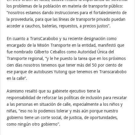
los problemas de la población en materia de transporte público:
“nosotros estamos dando instrucciones para el fortalecimiento de
la proveeduría, para que las líneas de transporte privado puedan
acceder a cauchos, baterías, repuestos, a precios justos”.
En cuanto a TransCarabobo y su reciente designación como
encargado de la Misión Transporte en la entidad, manifestó que
fue nombrado Gilberto Ceballos como Autoridad Única del
Transporte regional, “y le he puesto la tarea que en los próximos
cien días nosotros tenemos que tener más del 50 por ciento de
ese parque de autobuses Yutong que tenemos en Transcarabobo
en la calle”.
Asimismo resaltó que su gabinete ejecutivo tiene la
responsabilidad de reforzar las políticas de inclusión para rescatar
a las personas en situación de calle, especialmente a los niños y
niñas, “eso no lo podemos tolerar y más aún porque nuestro
gobierno tiene un corte social, de justicia, de oportunidades,
como ningún otro gobierno”.