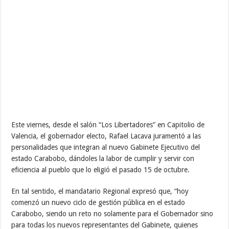
Este viernes, desde el salón “Los Libertadores” en Capitolio de
Valencia, el gobernador electo, Rafael Lacava juramentó a las
personalidades que integran al nuevo Gabinete Ejecutivo del
estado Carabobo, dándoles la labor de cumplir y servir con
eficiencia al pueblo que lo eligió el pasado 15 de octubre.
En tal sentido, el mandatario Regional expresó que, “hoy
comenzó un nuevo ciclo de gestión pública en el estado
Carabobo, siendo un reto no solamente para el Gobernador sino
para todas los nuevos representantes del Gabinete, quienes