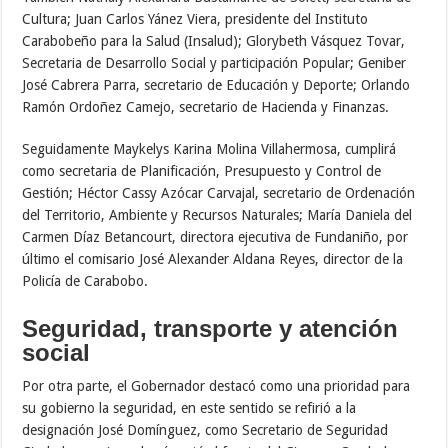
Cultura; Juan Carlos Yánez Viera, presidente del Instituto
Carabobeño para la Salud (Insalud); Glorybeth Vásquez Tovar,
Secretaria de Desarrollo Social y participación Popular; Geniber
José Cabrera Parra, secretario de Educación y Deporte; Orlando
Ramón Ordoñez Camejo, secretario de Hacienda y Finanzas.
Seguidamente Maykelys Karina Molina Villahermosa, cumplirá
como secretaria de Planificación, Presupuesto y Control de
Gestión; Héctor Cassy Azócar Carvajal, secretario de Ordenación
del Territorio, Ambiente y Recursos Naturales; María Daniela del
Carmen Díaz Betancourt, directora ejecutiva de Fundaniño, por
último el comisario José Alexander Aldana Reyes, director de la
Policía de Carabobo.
Seguridad, transporte y atención
social
Por otra parte, el Gobernador destacó como una prioridad para
su gobierno la seguridad, en este sentido se refirió a la
designación José Domínguez, como Secretario de Seguridad