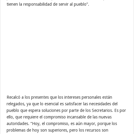
tienen la responsabilidad de servir al pueblo”.
Recalcó a los presentes que los intereses personales están
relegados, ya que lo esencial es satisfacer las necesidades del
pueblo que espera soluciones por parte de los Secretarios. Es por
ello, que requiere el compromiso incansable de las nuevas
autoridades. “Hoy, el compromiso, es aún mayor, porque los
problemas de hoy son superiores, pero los recursos son