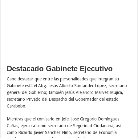
Destacado Gabinete Ejecutivo
Cabe destacar que entre las personalidades que integran su
Gabinete está el Abg. Jesús Alberto Santander López, secretario
general del Gobierno; también Jesús Alejandro Marvez Mujica,
secretario Privado del Despacho del Gobernador del estado
Carabobo.
Mientras que el comisario en Jefe, José Gregorio Domínguez
Cañas, ejercerá como secretario de Seguridad Ciudadana; así
como Ricardo Javier Sánchez Niño, secretario de Economía