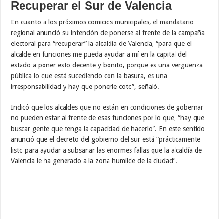
Recuperar el Sur de Valencia
En cuanto a los próximos comicios municipales, el mandatario
regional anunció su intención de ponerse al frente de la campaña
electoral para “recuperar” la alcaldía de Valencia, “para que el
alcalde en funciones me pueda ayudar a mí en la capital del
estado a poner esto decente y bonito, porque es una vergüenza
pública lo que está sucediendo con la basura, es una
irresponsabilidad y hay que ponerle coto”, señaló.
Indicó que los alcaldes que no están en condiciones de gobernar
no pueden estar al frente de esas funciones por lo que, “hay que
buscar gente que tenga la capacidad de hacerlo”. En este sentido
anunció que el decreto del gobierno del sur está “prácticamente
listo para ayudar a subsanar las enormes fallas que la alcaldía de
Valencia le ha generado a la zona humilde de la ciudad”.