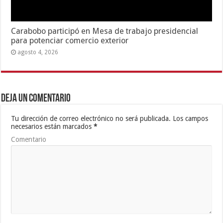
Carabobo participó en Mesa de trabajo presidencial
para potenciar comercio exterior
agosto 4, 2026
Deja un comentario
Tu dirección de correo electrónico no será publicada.
Los campos
necesarios están marcados
*
Comentario