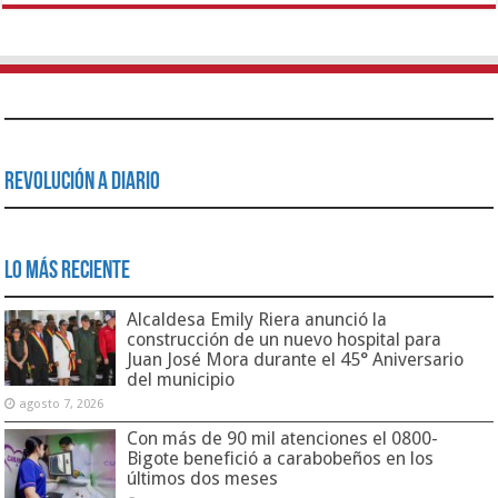
Revolución a Diario
Lo Más Reciente
Alcaldesa Emily Riera anunció la
construcción de un nuevo hospital para
Juan José Mora durante el 45° Aniversario
del municipio
agosto 7, 2026
Con más de 90 mil atenciones el 0800-
Bigote benefició a carabobeños en los
últimos dos meses