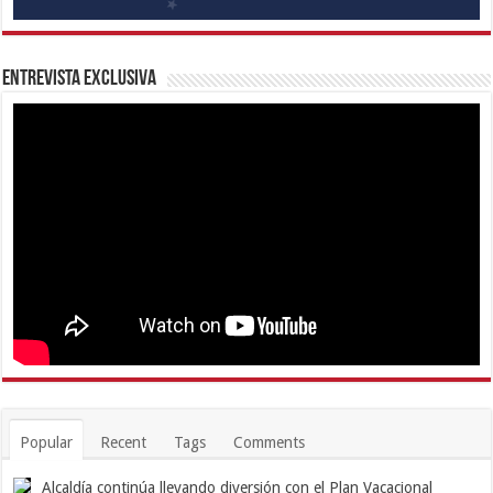
Entrevista Exclusiva
Popular
Recent
Tags
Comments
Alcaldía continúa llevando diversión con el Plan Vacacional