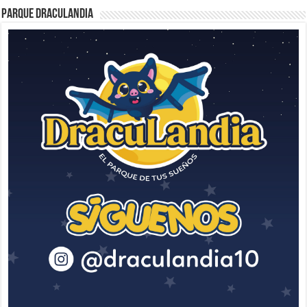
Parque Draculandia