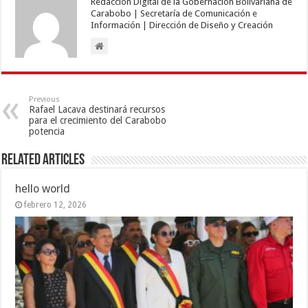
Redacción Digital de la Gobernación Bolivariana de
Carabobo | Secretaría de Comunicación e
Información | Dirección de Diseño y Creación
Previous
Rafael Lacava destinará recursos
para el crecimiento del Carabobo
potencia
Related Articles
hello world
febrero 12, 2026