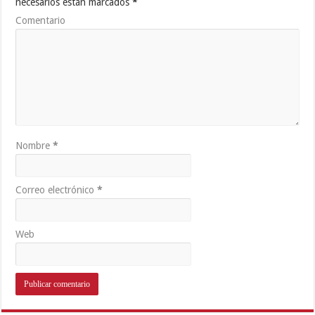
necesarios están marcados
*
Comentario
Nombre
*
Correo electrónico
*
Web