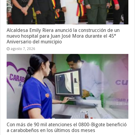
Alcaldesa Emily Riera anunció la construcción de un
nuevo hospital para Juan José Mora durante el 45°
Aniversario del municipio
agosto 7, 2026
Con más de 90 mil atenciones el 0800-Bigote benefició
a carabobeños en los últimos dos meses