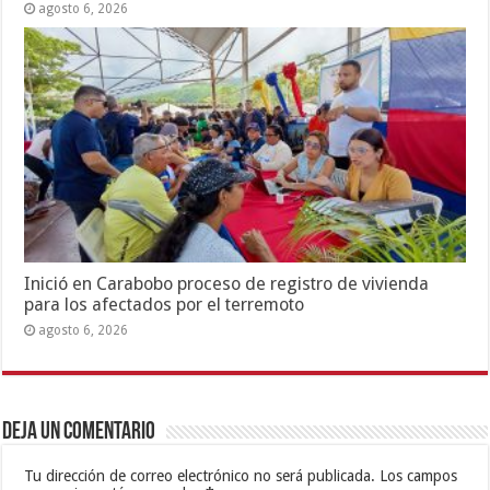
agosto 6, 2026
Inició en Carabobo proceso de registro de vivienda
para los afectados por el terremoto
agosto 6, 2026
Deja un comentario
Tu dirección de correo electrónico no será publicada.
Los campos