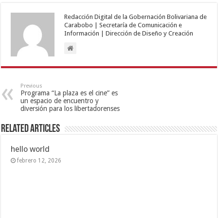
Redacción Digital de la Gobernación Bolivariana de
Carabobo | Secretaría de Comunicación e
Información | Dirección de Diseño y Creación
Previous
Programa “La plaza es el cine” es
un espacio de encuentro y
diversión para los libertadorenses
Related Articles
hello world
febrero 12, 2026