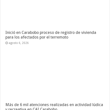
Inició en Carabobo proceso de registro de vivienda
para los afectados por el terremoto
agosto 6, 2026
Más de 6 mil atenciones realizadas en actividad lúdica
y recreativa en CAI Carabobo