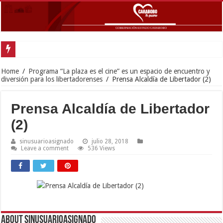
Home
/
Programa “La plaza es el cine” es un espacio de encuentro y
diversión para los libertadorenses
/
Prensa Alcaldía de Libertador (2)
Prensa Alcaldía de Libertador
(2)
sinusuarioasignado
julio 28, 2018
Leave a comment
536 Views
About sinusuarioasignado