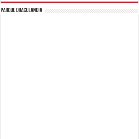
Parque Draculandia