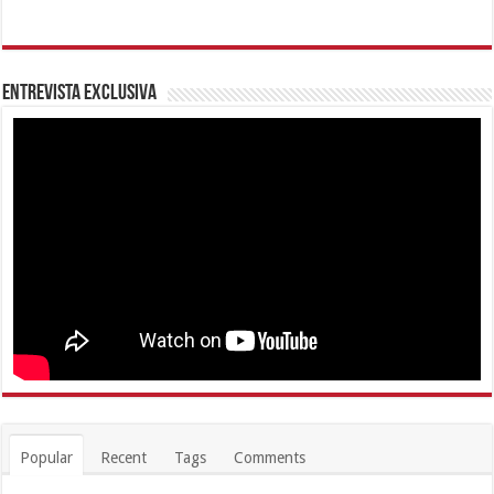
Entrevista Exclusiva
Popular
Recent
Tags
Comments