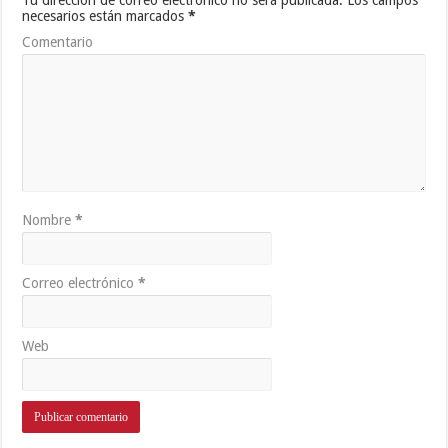
necesarios están marcados
*
Comentario
Nombre
*
Correo electrónico
*
Web