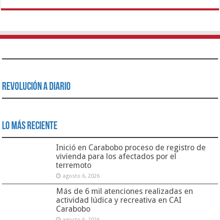
Revolución a Diario
Lo Más Reciente
Inició en Carabobo proceso de registro de
vivienda para los afectados por el
terremoto
agosto 6, 2026
Más de 6 mil atenciones realizadas en
actividad lúdica y recreativa en CAI
Carabobo
agosto 6, 2026