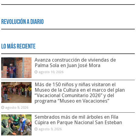
Revolución a Diario
Lo Más Reciente
Avanza construcción de viviendas de
Palma Sola en Juan José Mora
agosto 10, 2026
Más de 150 niños y niñas visitaron el
Museo de la Cultura en el marco del plan
“Vacacional Comunitario 2026” y del
programa “Museo en Vacaciones”
agosto 9, 2026
Sembrados más de mil árboles en Fila
Cúpira en Parque Nacional San Esteban
agosto 9, 2026