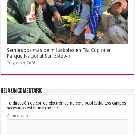
Sembrados más de mil árboles en Fila Cúpira en
Parque Nacional San Esteban
agosto 9, 2026
Deja un comentario
Tu dirección de correo electrónico no será publicada.
Los campos
necesarios están marcados
*
Comentario