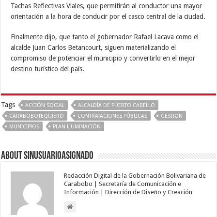
Tachas Reflectivas Viales, que permitirán al conductor una mayor
orientación a la hora de conducir por el casco central de la ciudad.
Finalmente dijo, que tanto el gobernador Rafael Lacava como el
alcalde Juan Carlos Betancourt, siguen materializando el
compromiso de potenciar el municipio y convertirlo en el mejor
destino turístico del país.
Tags
ACCIÓN SOCIAL
ALCALDÍA DE PUERTO CABELLO
CARABOBOTEQUIERO
CONTRATACIONES PÚBLICAS
GESTION
MUNICIPIOS
PLAN ILUMINACIÓN
About sinusuarioasignado
Redacción Digital de la Gobernación Bolivariana de
Carabobo | Secretaría de Comunicación e
Información | Dirección de Diseño y Creación