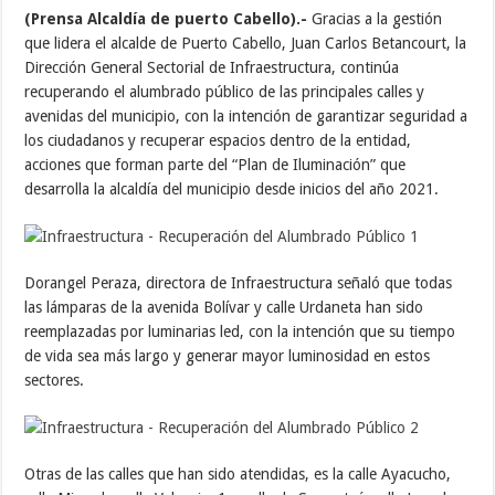
(Prensa Alcaldía de puerto Cabello).-
Gracias a la gestión
que lidera el alcalde de Puerto Cabello, Juan Carlos Betancourt, la
Dirección General Sectorial de Infraestructura, continúa
recuperando el alumbrado público de las principales calles y
avenidas del municipio, con la intención de garantizar seguridad a
los ciudadanos y recuperar espacios dentro de la entidad,
acciones que forman parte del “Plan de Iluminación” que
desarrolla la alcaldía del municipio desde inicios del año 2021.
Dorangel Peraza, directora de Infraestructura señaló que todas
las lámparas de la avenida Bolívar y calle Urdaneta han sido
reemplazadas por luminarias led, con la intención que su tiempo
de vida sea más largo y generar mayor luminosidad en estos
sectores.
Otras de las calles que han sido atendidas, es la calle Ayacucho,