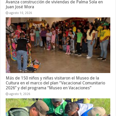
Avanza construcción de viviendas de Palma Sola en
Juan José Mora
agosto 10, 2026
Más de 150 niños y niñas visitaron el Museo de la
Cultura en el marco del plan “Vacacional Comunitario
2026” y del programa “Museo en Vacaciones”
agosto 9, 2026