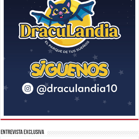
Entrevista Exclusiva