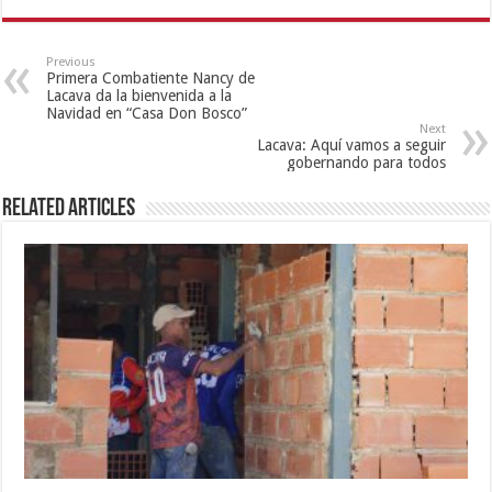
Previous
Primera Combatiente Nancy de
Lacava da la bienvenida a la
Navidad en “Casa Don Bosco”
Next
Lacava: Aquí vamos a seguir
gobernando para todos
Related Articles