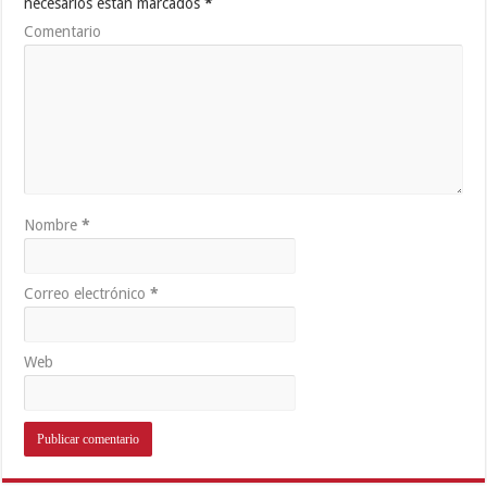
necesarios están marcados
*
Comentario
Nombre
*
Correo electrónico
*
Web