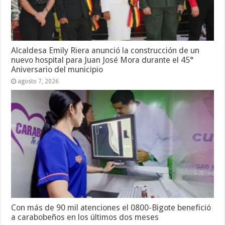
Alcaldesa Emily Riera anunció la construcción de un
nuevo hospital para Juan José Mora durante el 45°
Aniversario del municipio
agosto 7, 2026
Con más de 90 mil atenciones el 0800-Bigote benefició
a carabobeños en los últimos dos meses