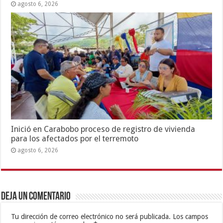
agosto 6, 2026
Inició en Carabobo proceso de registro de vivienda
para los afectados por el terremoto
agosto 6, 2026
Deja un comentario
Tu dirección de correo electrónico no será publicada.
Los campos