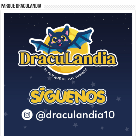
Parque Draculandia