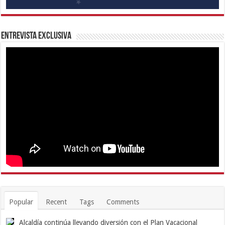
Entrevista Exclusiva
Popular
Recent
Tags
Comments
Alcaldía continúa llevando diversión con el Plan Vacacional