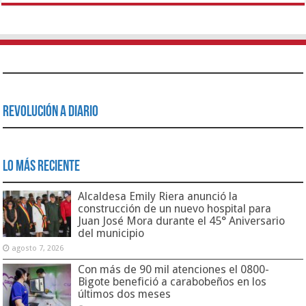
Revolución a Diario
Lo Más Reciente
Alcaldesa Emily Riera anunció la
construcción de un nuevo hospital para
Juan José Mora durante el 45° Aniversario
del municipio
agosto 7, 2026
Con más de 90 mil atenciones el 0800-
Bigote benefició a carabobeños en los
últimos dos meses