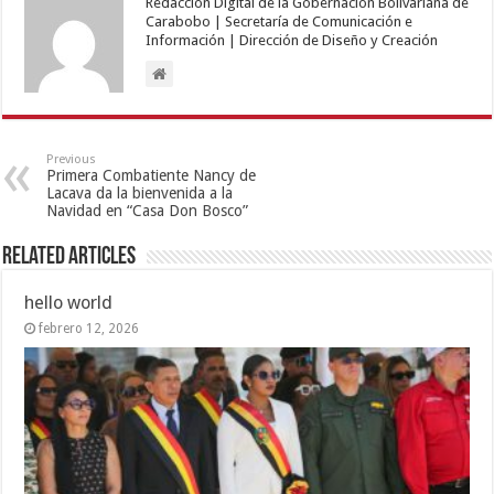
Redacción Digital de la Gobernación Bolivariana de
Carabobo | Secretaría de Comunicación e
Información | Dirección de Diseño y Creación
Previous
Primera Combatiente Nancy de
Lacava da la bienvenida a la
Navidad en “Casa Don Bosco”
Related Articles
hello world
febrero 12, 2026