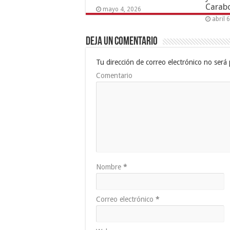
Carab
mayo 4, 2026
abril 
Deja un comentario
Tu dirección de correo electrónico no será 
Comentario
Nombre
*
Correo electrónico
*