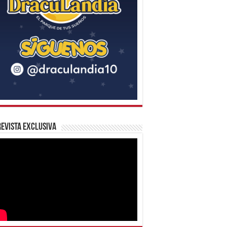
evista Exclusiva