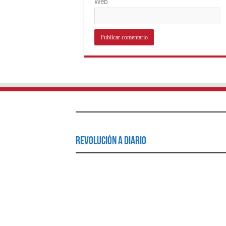
Web
Revolución a Diario