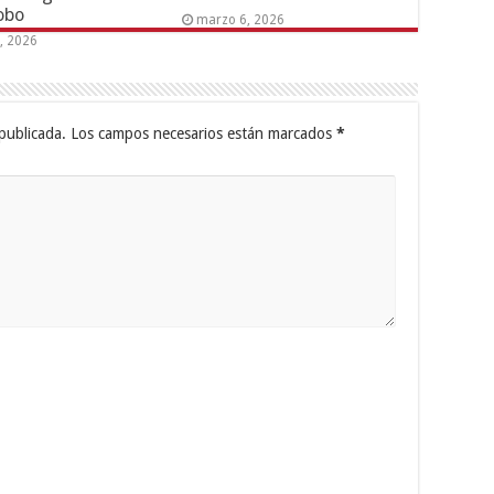
obo
marzo 6, 2026
6, 2026
publicada.
Los campos necesarios están marcados
*