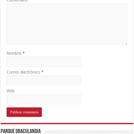
Comentario
Nombre
*
Correo electrónico
*
Web
Parque Draculandia