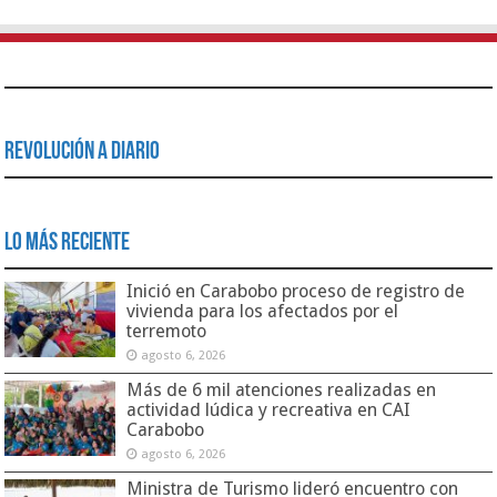
Revolución a Diario
Lo Más Reciente
Inició en Carabobo proceso de registro de
vivienda para los afectados por el
terremoto
agosto 6, 2026
Más de 6 mil atenciones realizadas en
actividad lúdica y recreativa en CAI
Carabobo
agosto 6, 2026
Ministra de Turismo lideró encuentro con