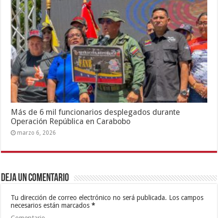
Más de 6 mil funcionarios desplegados durante
Operación República en Carabobo
marzo 6, 2026
Deja un comentario
Tu dirección de correo electrónico no será publicada.
Los campos
necesarios están marcados
*