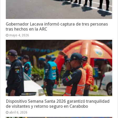
Gobernador Lacava informó captura de tres personas
tras hechos en la ARC
mayo 4, 2026
Dispositivo Semana Santa 2026 garantizó tranquilidad
de visitantes y retorno seguro en Carabobo
abril 6, 2026