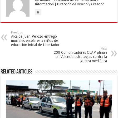
Información | Dirección de Diseño y Creación
Previous
Alcalde Juan Perozo entregó
morrales escolares a niños de
educación inicial de Libertador
Next
200 Comunicadores CLAP afinan
en Valencia estrategias contra la
guerra mediática
Related Articles