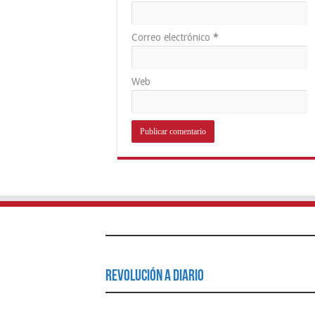
Correo electrónico
*
Web
Revolución a Diario