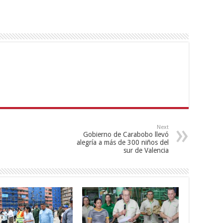
Next
Gobierno de Carabobo llevó
alegría a más de 300 niños del
sur de Valencia