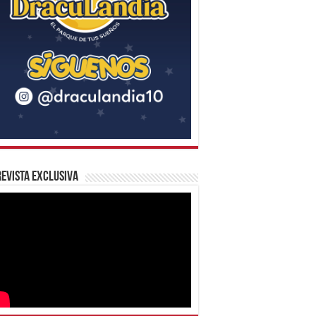
evista Exclusiva