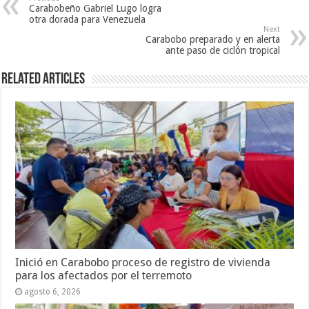
Carabobeño Gabriel Lugo logra
otra dorada para Venezuela
Next
Carabobo preparado y en alerta
ante paso de ciclón tropical
Related Articles
Inició en Carabobo proceso de registro de vivienda
para los afectados por el terremoto
agosto 6, 2026