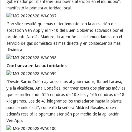
gobernador por mantener una buena atención en el municipio”,
manifestó la primera autoridad local.
González resaltó que más recientemente con la activación de la
aplicación Ven App y el 1×10 del Buen Gobierno activados por el
presidente Nicolás Maduro, la atención a las comunidades con el
servicio de gas doméstico es más directa y en consecuencia más
dinámica.
Confianza en las autoridades
“Desde Barrio Colón agradecemos al gobernador, Rafael Lacava,
y a la alcaldesa, Ana González, por traer estas dos plantas móviles
que están llenando 525 cilindros de 10 kilos y 166 cilindros de 18
kilogramos. Los de 43 kilogramos los trasladaron hasta la planta
para llenarlos allá”, comentó la señora Mildred Rosales, quien
además resaltó la oportuna atención por medio de la aplicación
Ven App.