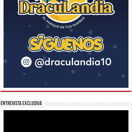
Entrevista Exclusiva