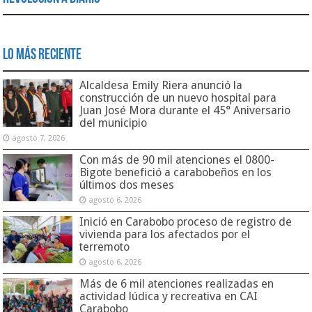
Lo Más Reciente
Alcaldesa Emily Riera anunció la
construcción de un nuevo hospital para
Juan José Mora durante el 45° Aniversario
del municipio
agosto 7, 2026
Con más de 90 mil atenciones el 0800-
Bigote benefició a carabobeños en los
últimos dos meses
agosto 6, 2026
Inició en Carabobo proceso de registro de
vivienda para los afectados por el
terremoto
agosto 6, 2026
Más de 6 mil atenciones realizadas en
actividad lúdica y recreativa en CAI
Carabobo