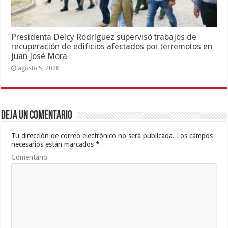
Presidenta Delcy Rodríguez supervisó trabajos de
recuperación de edificios afectados por terremotos en
Juan José Mora
agosto 5, 2026
Deja un comentario
Tu dirección de correo electrónico no será publicada.
Los campos
necesarios están marcados
*
Comentario