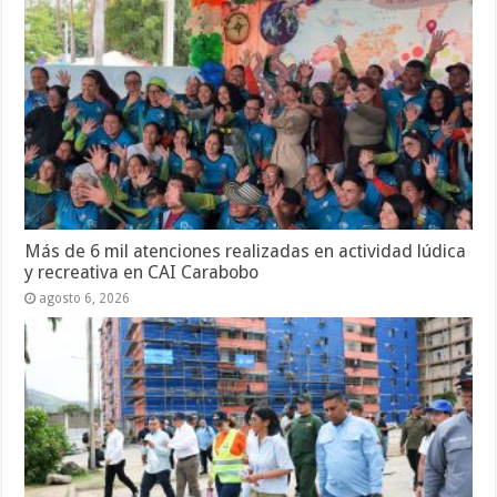
Más de 6 mil atenciones realizadas en actividad lúdica
y recreativa en CAI Carabobo
agosto 6, 2026