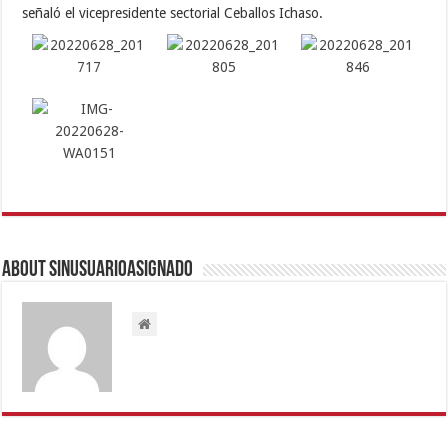
señaló el vicepresidente sectorial Ceballos Ichaso.
About sinusuarioasignado