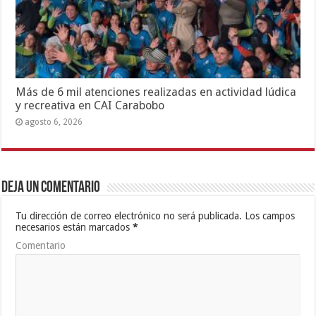
Más de 6 mil atenciones realizadas en actividad lúdica
y recreativa en CAI Carabobo
agosto 6, 2026
Deja un comentario
Tu dirección de correo electrónico no será publicada.
Los campos
necesarios están marcados
*
Comentario