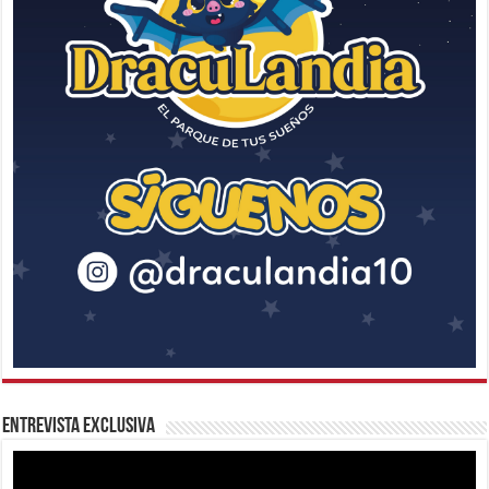
Entrevista Exclusiva