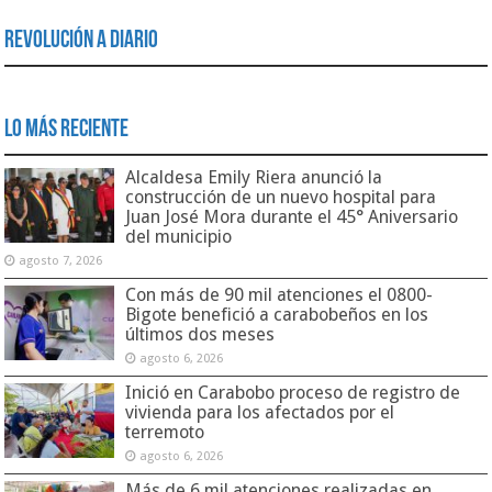
Revolución a Diario
Lo Más Reciente
Alcaldesa Emily Riera anunció la
construcción de un nuevo hospital para
Juan José Mora durante el 45° Aniversario
del municipio
agosto 7, 2026
Con más de 90 mil atenciones el 0800-
Bigote benefició a carabobeños en los
últimos dos meses
agosto 6, 2026
Inició en Carabobo proceso de registro de
vivienda para los afectados por el
terremoto
agosto 6, 2026
Más de 6 mil atenciones realizadas en