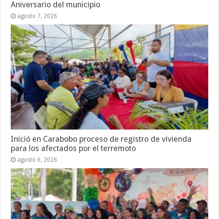
Aniversario del municipio
agosto 7, 2026
Inició en Carabobo proceso de registro de vivienda
para los afectados por el terremoto
agosto 6, 2026