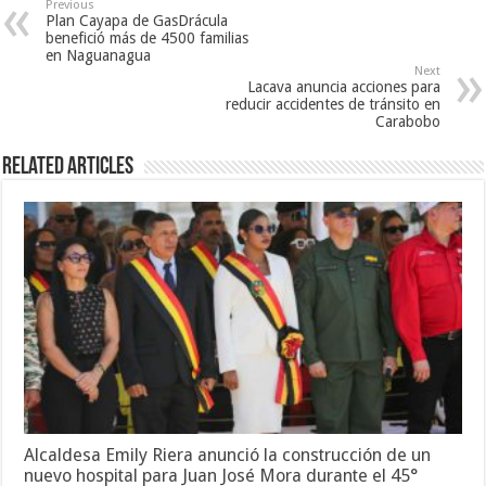
Previous
Plan Cayapa de GasDrácula
benefició más de 4500 familias
en Naguanagua
Next
Lacava anuncia acciones para
reducir accidentes de tránsito en
Carabobo
Related Articles
Alcaldesa Emily Riera anunció la construcción de un
nuevo hospital para Juan José Mora durante el 45°