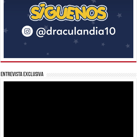
Entrevista Exclusiva