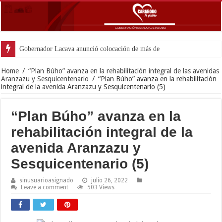
Gobernador Lacava anunció colocación de más de mil 500 tonela
Home
/
“Plan Búho” avanza en la rehabilitación integral de las avenidas
Aranzazu y Sesquicentenario
/
“Plan Búho” avanza en la rehabilitación
integral de la avenida Aranzazu y Sesquicentenario (5)
“Plan Búho” avanza en la
rehabilitación integral de la
avenida Aranzazu y
Sesquicentenario (5)
sinusuarioasignado
julio 26, 2022
Leave a comment
503 Views