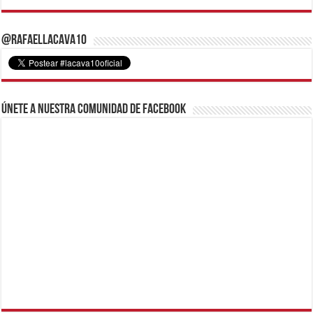
@RafaelLacava10
Únete a nuestra comunidad de Facebook