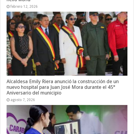
febrero 12, 2026
Alcaldesa Emily Riera anunció la construcción de un
nuevo hospital para Juan José Mora durante el 45°
Aniversario del municipio
agosto 7, 2026