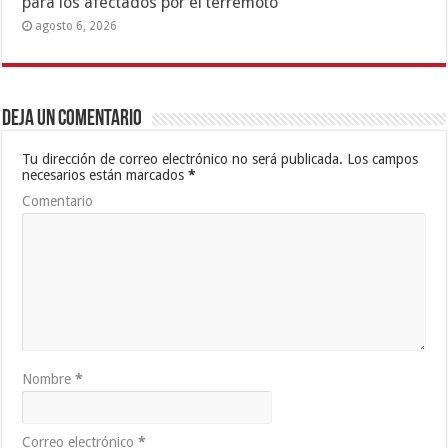
para los afectados por el terremoto
agosto 6, 2026
Deja un comentario
Tu dirección de correo electrónico no será publicada.
Los campos
necesarios están marcados
*
Comentario
Nombre
*
Correo electrónico
*