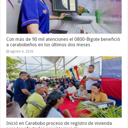
Con más de 90 mil atenciones el 0800-Bigote benefició
a carabobeños en los últimos dos meses
agosto 6, 2026
Inició en Carabobo proceso de registro de vivienda