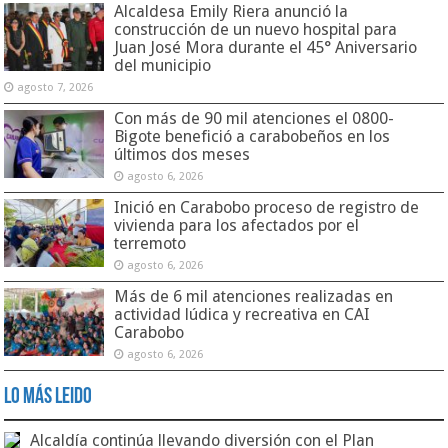
Alcaldesa Emily Riera anunció la
construcción de un nuevo hospital para
Juan José Mora durante el 45° Aniversario
del municipio
agosto 7, 2026
Con más de 90 mil atenciones el 0800-
Bigote benefició a carabobeños en los
últimos dos meses
agosto 6, 2026
Inició en Carabobo proceso de registro de
vivienda para los afectados por el
terremoto
agosto 6, 2026
Más de 6 mil atenciones realizadas en
actividad lúdica y recreativa en CAI
Carabobo
agosto 6, 2026
Lo Más Leido
Alcaldía continúa llevando diversión con el Plan