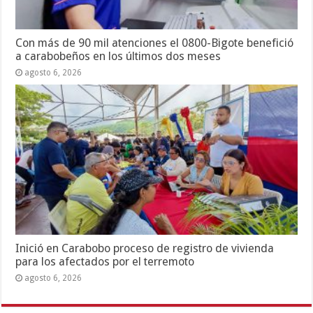
Con más de 90 mil atenciones el 0800-Bigote benefició
a carabobeños en los últimos dos meses
agosto 6, 2026
Inició en Carabobo proceso de registro de vivienda
para los afectados por el terremoto
agosto 6, 2026