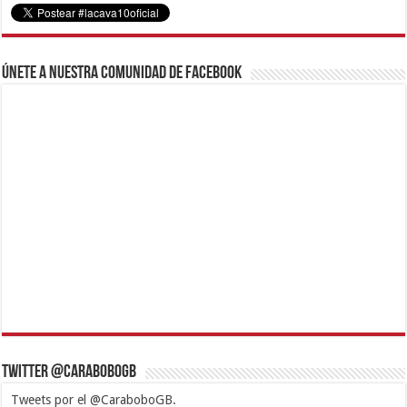
Únete a nuestra comunidad de Facebook
Twitter @CaraboboGB
Tweets por el @CaraboboGB.