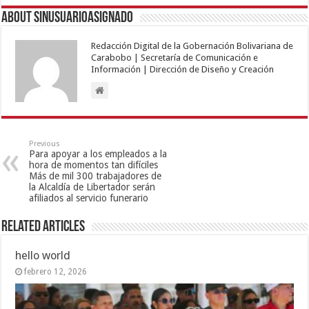
About sinusuarioasignado
Redacción Digital de la Gobernación Bolivariana de
Carabobo | Secretaría de Comunicación e
Información | Dirección de Diseño y Creación
Previous
Para apoyar a los empleados a la
hora de momentos tan difíciles
Más de mil 300 trabajadores de
la Alcaldía de Libertador serán
afiliados al servicio funerario
Related Articles
hello world
febrero 12, 2026