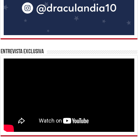
Entrevista Exclusiva