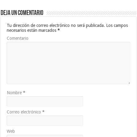
Deja un comentario
Tu dirección de correo electrónico no será publicada.
Los campos
necesarios están marcados
*
Comentario
Nombre
*
Correo electrónico
*
Web