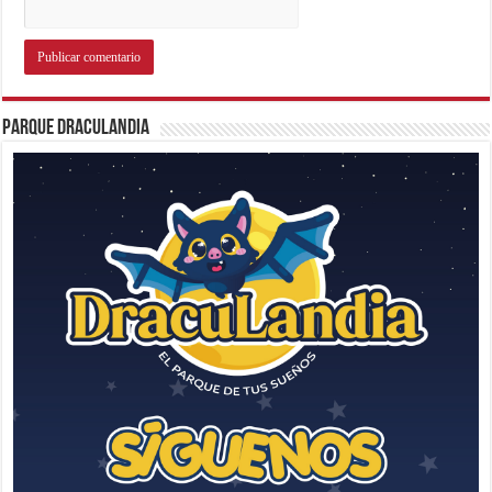
Parque Draculandia