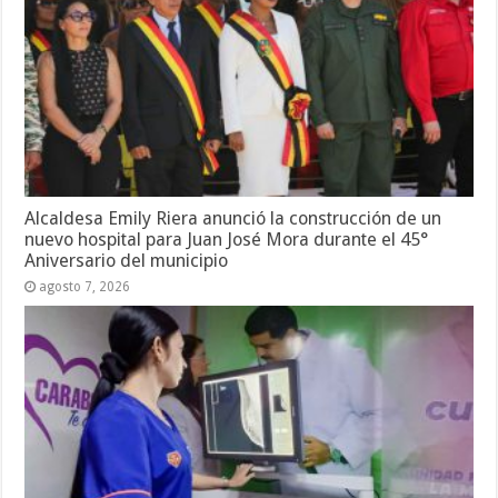
Alcaldesa Emily Riera anunció la construcción de un
nuevo hospital para Juan José Mora durante el 45°
Aniversario del municipio
agosto 7, 2026