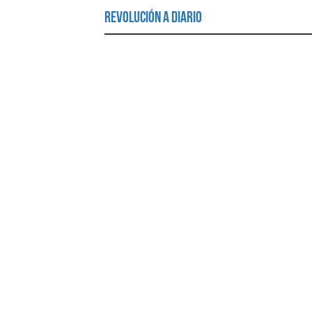
Revolución a Diario