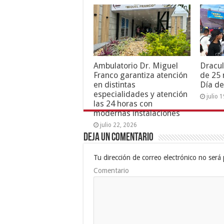
Ambulatorio Dr. Miguel
Dracul
Franco garantiza atención
de 25 
en distintas
Día de
especialidades y atención
julio 
las 24 horas con
modernas instalaciones
julio 22, 2026
Deja un comentario
Tu dirección de correo electrónico no será 
Comentario