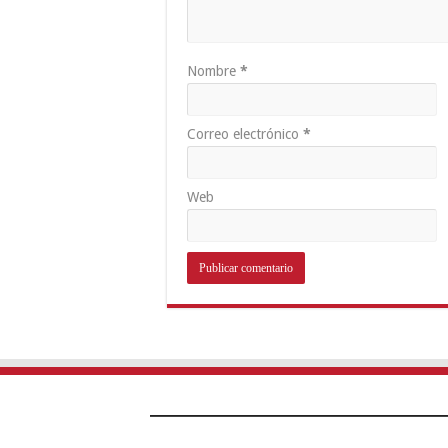
Nombre
*
Correo electrónico
*
Web