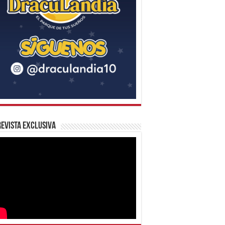
evista Exclusiva