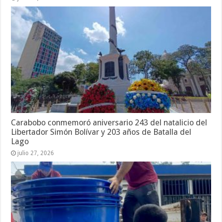
Carabobo conmemoró aniversario 243 del natalicio del
Libertador Simón Bolívar y 203 años de Batalla del
Lago
julio 27, 2026