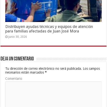
Distribuyen ayudas técnicas y equipos de atención
para familias afectadas de Juan José Mora
junio 30, 2026
Deja un comentario
Tu dirección de correo electrónico no será publicada.
Los campos
necesarios están marcados
*
Comentario