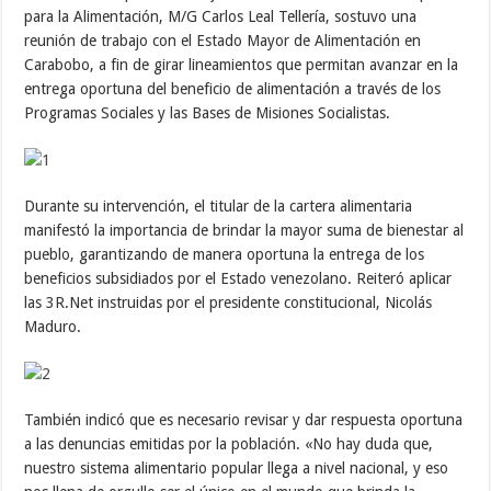
para la Alimentación, M/G Carlos Leal Tellería, sostuvo una
reunión de trabajo con el Estado Mayor de Alimentación en
Carabobo, a fin de girar lineamientos que permitan avanzar en la
entrega oportuna del beneficio de alimentación a través de los
Programas Sociales y las Bases de Misiones Socialistas.
Durante su intervención, el titular de la cartera alimentaria
manifestó la importancia de brindar la mayor suma de bienestar al
pueblo, garantizando de manera oportuna la entrega de los
beneficios subsidiados por el Estado venezolano. Reiteró aplicar
las 3R.Net instruidas por el presidente constitucional, Nicolás
Maduro.
También indicó que es necesario revisar y dar respuesta oportuna
a las denuncias emitidas por la población. «No hay duda que,
nuestro sistema alimentario popular llega a nivel nacional, y eso