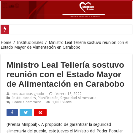
Home
/
Institucionales
/
Ministro Leal Tellería sostuvo reunión con el
Estado Mayor de Alimentación en Carabobo
Ministro Leal Tellería sostuvo
reunión con el Estado Mayor
de Alimentación en Carabobo
sinusuarioasignado
febrero 18, 2022
Institucionales
,
Planificación
,
Seguridad Alimentaria
Leave a comment
1,003 Views
(Prensa Minppal)-. A propósito de garantizar la seguridad
alimentaria del pueblo, este jueves el Ministro del Poder Popular