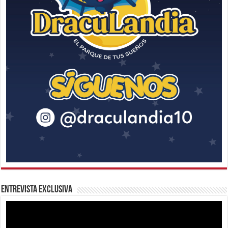
Entrevista Exclusiva